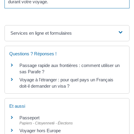
durant votre voyage.
Services en ligne et formulaires
Questions ? Réponses !
Passage rapide aux frontières : comment utiliser un
sas Parafe ?
Voyage à l'étranger : pour quel pays un Français
doit-il demander un visa ?
Et aussi
Passeport
Papiers - Citoyenneté - Élections
Voyager hors Europe