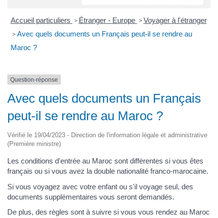
Accueil particuliers
Étranger - Europe
Voyager à l'étranger
>
>
Avec quels documents un Français peut-il se rendre au
>
Maroc ?
Question-réponse
Avec quels documents un Français
peut-il se rendre au Maroc ?
Vérifié le 19/04/2023 - Direction de l'information légale et administrative
(Première ministre)
Les conditions d'entrée au Maroc sont différentes si vous êtes
français ou si vous avez la double nationalité franco-marocaine.
Si vous voyagez avec votre enfant ou s'il voyage seul, des
documents supplémentaires vous seront demandés.
De plus, des règles sont à suivre si vous vous rendez au Maroc