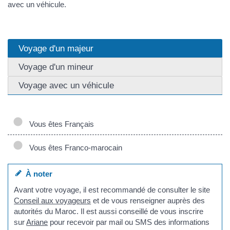
avec un véhicule.
Voyage d'un majeur
Voyage d'un mineur
Voyage avec un véhicule
Vous êtes Français
Vous êtes Franco-marocain
À noter
Avant votre voyage, il est recommandé de consulter le site
Conseil aux voyageurs
et de vous renseigner auprès des
autorités du Maroc. Il est aussi conseillé de vous inscrire
sur
Ariane
pour recevoir par mail ou SMS des informations