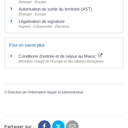
Étranger - Europe
Autorisation de sortie du territoire (AST)
Étranger - Europe
Légalisation de signature
Papiers - Citoyenneté - Élections
Pour en savoir plus
Conditions d'entrée et de séjour au Maroc
Ministère chargé de l'Europe et des affaires étrangères
©
Direction de l'information légale et administrative
Partager sur :