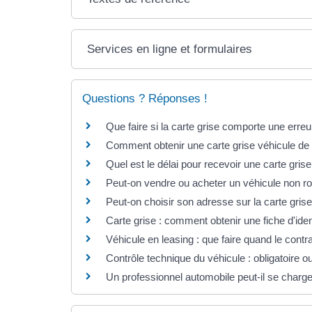
Services en ligne et formulaires
Questions ? Réponses !
Que faire si la carte grise comporte une erreu
Comment obtenir une carte grise véhicule de 
Quel est le délai pour recevoir une carte gris
Peut-on vendre ou acheter un véhicule non ro
Peut-on choisir son adresse sur la carte grise
Carte grise : comment obtenir une fiche d'iden
Véhicule en leasing : que faire quand le contra
Contrôle technique du véhicule : obligatoire o
Un professionnel automobile peut-il se charg