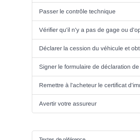
Passer le contrôle technique
Vérifier qu'il n'y a pas de gage ou d'o
Déclarer la cession du véhicule et ob
Signer le formulaire de déclaration d
Remettre à l'acheteur le certificat d'i
Avertir votre assureur
Textes de référence