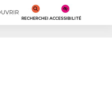
UVRIR
RECHERCHER
ACCESSIBILITÉ