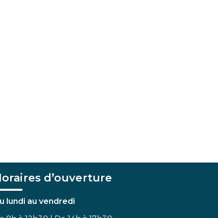
oraires d’ouverture
u lundi au vendredi