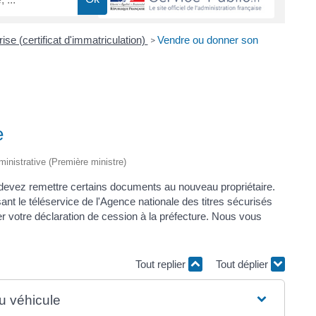
ise (certificat d'immatriculation)
Vendre ou donner son
>
e
dministrative (Première ministre)
evez remettre certains documents au nouveau propriétaire.
sant le téléservice de l'Agence nationale des titres sécurisés
r votre déclaration de cession à la préfecture. Nous vous
Tout replier
Tout déplier
du véhicule