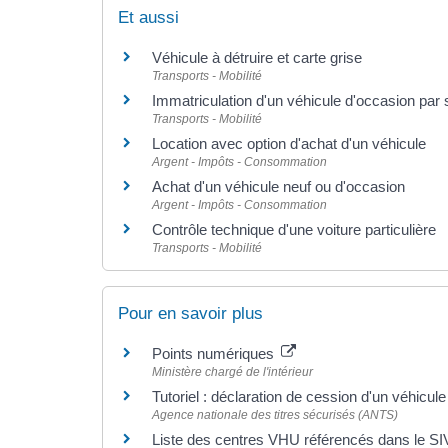
Et aussi
Véhicule à détruire et carte grise
Transports - Mobilité
Immatriculation d'un véhicule d'occasion par 
Transports - Mobilité
Location avec option d'achat d'un véhicule
Argent - Impôts - Consommation
Achat d'un véhicule neuf ou d'occasion
Argent - Impôts - Consommation
Contrôle technique d'une voiture particulière
Transports - Mobilité
Pour en savoir plus
Points numériques
Ministère chargé de l'intérieur
Tutoriel : déclaration de cession d'un véhicul
Agence nationale des titres sécurisés (ANTS)
Liste des centres VHU référencés dans le S