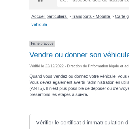
Accueil particuliers
Transports - Mobilité
Carte gr
>
>
véhicule
Fiche pratique
Vendre ou donner son véhicul
Vérifié le 22/12/2022 - Direction de l'information légale et a
Quand vous vendez ou donnez votre véhicule, vous d
Vous devez également avertir l'administration en utili
(ANTS). Il n'est plus possible de déposer ou d'envoye
présentons les étapes à suivre.
Vérifier le certificat d'immatriculation 