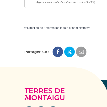
Agence nationale des titres sécurisés (ANTS)
©
Direction de l'information légale et administrative
Partager sur :
Terres
de
Montaigu