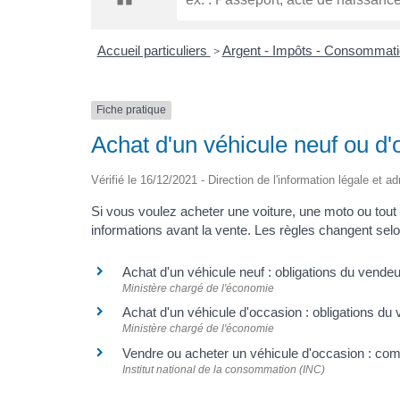
Accueil particuliers
Argent - Impôts - Consommat
>
Fiche pratique
Achat d'un véhicule neuf ou d'
Vérifié le 16/12/2021 - Direction de l'information légale et a
Si vous voulez acheter une voiture, une moto ou tout 
informations avant la vente. Les règles changent selo
Achat d'un véhicule neuf : obligations du vend
Ministère chargé de l'économie
Achat d'un véhicule d'occasion : obligations d
Ministère chargé de l'économie
Vendre ou acheter un véhicule d'occasion : co
Institut national de la consommation (INC)