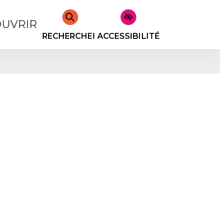
UVRIR
RECHERCHER
ACCESSIBILITÉ