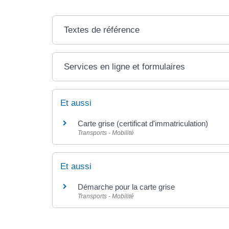
Textes de référence
Services en ligne et formulaires
Et aussi
Carte grise (certificat d'immatriculation)
Transports - Mobilité
Et aussi
Démarche pour la carte grise
Transports - Mobilité