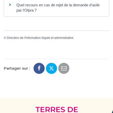
Quel recours en cas de rejet de la demande d'asile
par l'Ofpra ?
©
Direction de l'information légale et administrative
Partager sur :
Terres