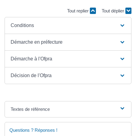
Tout replier
Tout déplier
Conditions
Démarche en préfecture
Démarche à l'Ofpra
Décision de l'Ofpra
Textes de référence
Questions ? Réponses !