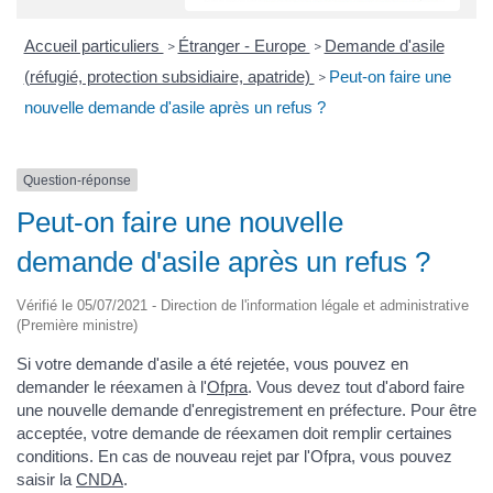
Accueil particuliers
Étranger - Europe
Demande d'asile
>
>
(réfugié, protection subsidiaire, apatride)
Peut-on faire une
>
nouvelle demande d'asile après un refus ?
Question-réponse
Peut-on faire une nouvelle
demande d'asile après un refus ?
Vérifié le 05/07/2021 - Direction de l'information légale et administrative
(Première ministre)
Si votre demande d'asile a été rejetée, vous pouvez en
demander le réexamen à l'
Ofpra
. Vous devez tout d'abord faire
une nouvelle demande d'enregistrement en préfecture. Pour être
acceptée, votre demande de réexamen doit remplir certaines
conditions. En cas de nouveau rejet par l'Ofpra, vous pouvez
saisir la
CNDA
.