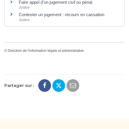
Faire appel d'un jugement civil ou pénal
Justice
Contester un jugement : recours en cassation
Justice
©
Direction de l'information légale et administrative
Partager sur :