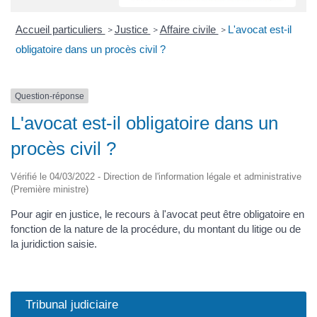
Accueil particuliers
Justice
Affaire civile
L'avocat est-il
>
>
>
obligatoire dans un procès civil ?
Question-réponse
L'avocat est-il obligatoire dans un
procès civil ?
Vérifié le 04/03/2022 - Direction de l'information légale et administrative
(Première ministre)
Pour agir en justice, le recours à l'avocat peut être obligatoire en
fonction de la nature de la procédure, du montant du litige ou de
la juridiction saisie.
Tribunal judiciaire