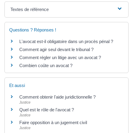
Textes de référence
Questions ? Réponses !
L'avocat est-il obligatoire dans un procès pénal ?
Comment agir seul devant le tribunal ?
Comment régler un litige avec un avocat ?
Combien coûte un avocat ?
Et aussi
Comment obtenir l'aide juridictionnelle ?
Justice
Quel est le rôle de l'avocat ?
Justice
Faire opposition à un jugement civil
Justice