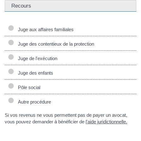
Recours
Juge aux affaires familiales
Juge des contentieux de la protection
Juge de l'exécution
Juge des enfants
Pôle social
Autre procédure
Si vos revenus ne vous permettent pas de payer un avocat,
vous pouvez demander à bénéficier de
l'aide juridictionnelle.