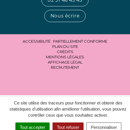
02 51 46 45 45
Nous écrire
ACCESSIBILITÉ : PARTIELLEMENT CONFORME
PLAN DU SITE
CRÉDITS
MENTIONS LÉGALES
AFFICHAGE LÉGAL
RECRUTEMENT
Ce site utilise des traceurs pour fonctionner et obtenir des
statistiques d'utilisation afin améliorer l'utilisation, vous pouvez
contrôler ceux que vous souhaitez activer.
Tout accepter
Tout refuser
Personnaliser