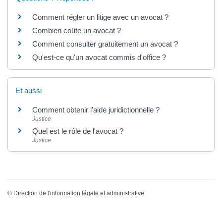
Comment régler un litige avec un avocat ?
Combien coûte un avocat ?
Comment consulter gratuitement un avocat ?
Qu'est-ce qu'un avocat commis d'office ?
Et aussi
Comment obtenir l'aide juridictionnelle ?
Justice
Quel est le rôle de l'avocat ?
Justice
©
Direction de l'information légale et administrative