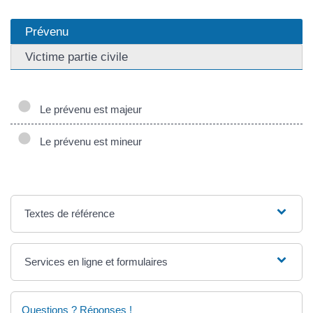
Prévenu
Victime partie civile
Le prévenu est majeur
Le prévenu est mineur
Textes de référence
Services en ligne et formulaires
Questions ? Réponses !