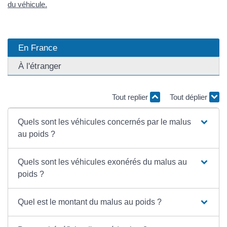
du véhicule.
En France
À l'étranger
Tout replier
Tout déplier
Quels sont les véhicules concernés par le malus
au poids ?
Quels sont les véhicules exonérés du malus au
poids ?
Quel est le montant du malus au poids ?