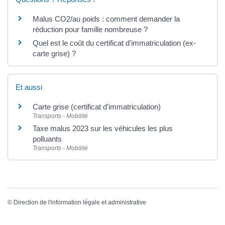
Malus CO2/au poids : comment demander la
réduction pour famille nombreuse ?
Quel est le coût du certificat d'immatriculation (ex-
carte grise) ?
Et aussi
Carte grise (certificat d'immatriculation)
Transports - Mobilité
Taxe malus 2023 sur les véhicules les plus
polluants
Transports - Mobilité
©
Direction de l'information légale et administrative