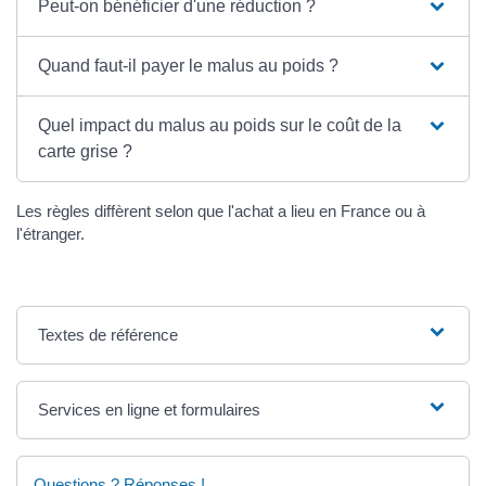
Peut-on bénéficier d'une réduction ?
Quand faut-il payer le malus au poids ?
Quel impact du malus au poids sur le coût de la
carte grise ?
Les règles diffèrent selon que l'achat a lieu en France ou à
l'étranger.
Textes de référence
Services en ligne et formulaires
Questions ? Réponses !