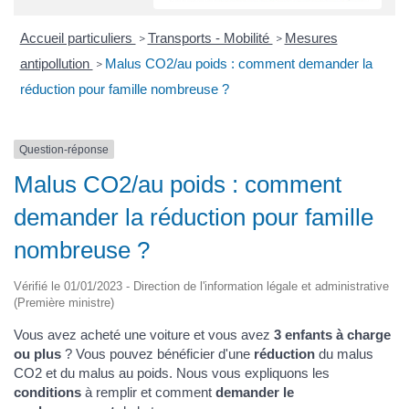
Accueil particuliers
Transports - Mobilité
Mesures
>
>
antipollution
Malus CO2/au poids : comment demander la
>
réduction pour famille nombreuse ?
Question-réponse
Malus CO2/au poids : comment
demander la réduction pour famille
nombreuse ?
Vérifié le 01/01/2023 - Direction de l'information légale et administrative
(Première ministre)
Vous avez acheté une voiture et vous avez
3 enfants à charge
ou plus
? Vous pouvez bénéficier d'une
réduction
du malus
CO2 et du malus au poids. Nous vous expliquons les
conditions
à remplir et comment
demander le