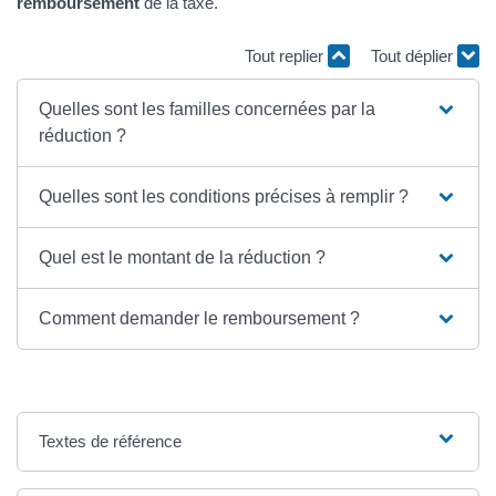
remboursement
de la taxe.
Tout replier
Tout déplier
Quelles sont les familles concernées par la
réduction ?
Quelles sont les conditions précises à remplir ?
Quel est le montant de la réduction ?
Comment demander le remboursement ?
Textes de référence