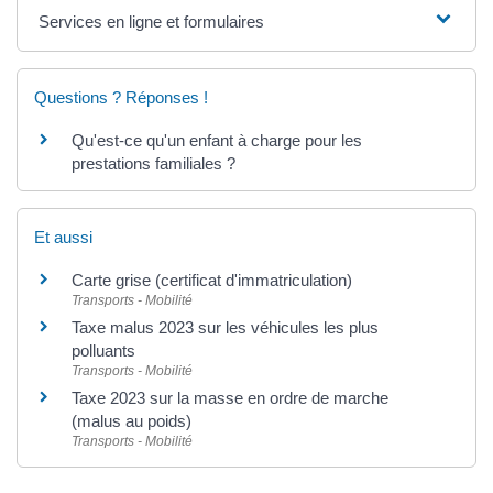
Services en ligne et formulaires
Questions ? Réponses !
Qu'est-ce qu'un enfant à charge pour les
prestations familiales ?
Et aussi
Carte grise (certificat d'immatriculation)
Transports - Mobilité
Taxe malus 2023 sur les véhicules les plus
polluants
Transports - Mobilité
Taxe 2023 sur la masse en ordre de marche
(malus au poids)
Transports - Mobilité