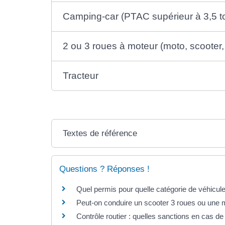
Camping-car (PTAC supérieur à 3,5 t
2 ou 3 roues à moteur (moto, scooter, t
Tracteur
Textes de référence
Questions ? Réponses !
Quel permis pour quelle catégorie de véhicul
Peut-on conduire un scooter 3 roues ou une 
Contrôle routier : quelles sanctions en cas d