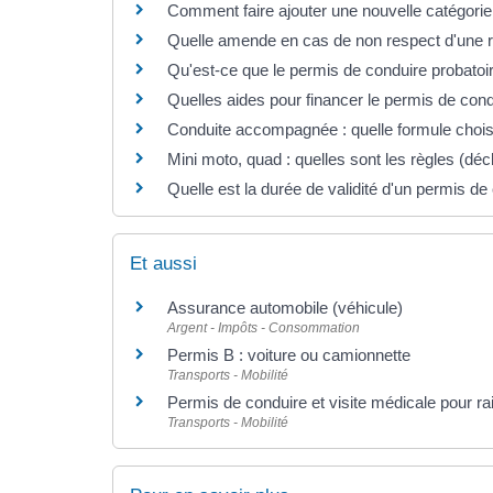
Comment faire ajouter une nouvelle catégorie
Quelle amende en cas de non respect d'une res
Qu'est-ce que le permis de conduire probatoi
Quelles aides pour financer le permis de cond
Conduite accompagnée : quelle formule chois
Mini moto, quad : quelles sont les règles (décl
Quelle est la durée de validité d'un permis de
Et aussi
Assurance automobile (véhicule)
Argent - Impôts - Consommation
Permis B : voiture ou camionnette
Transports - Mobilité
Permis de conduire et visite médicale pour r
Transports - Mobilité