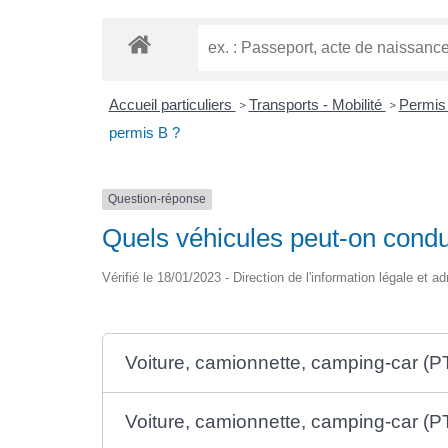
Accueil particuliers
Transports - Mobilité
Permis
>
>
permis B ?
Question-réponse
Quels véhicules peut-on condu
Vérifié le 18/01/2023 - Direction de l'information légale et ad
Voiture, camionnette, camping-car (PT
Voiture, camionnette, camping-car (P