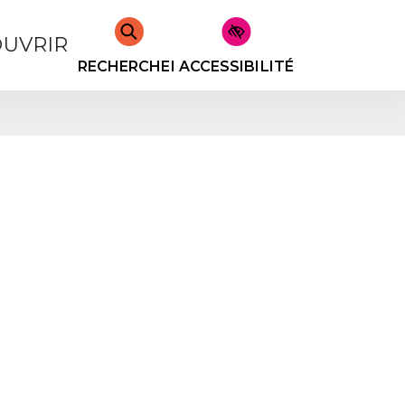
UVRIR
RECHERCHER
ACCESSIBILITÉ