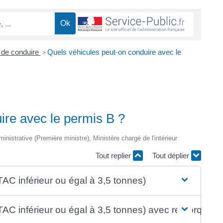
 de conduire
Quels véhicules peut-on conduire avec le
>
ire avec le permis B ?
ministrative (Première ministre), Ministère chargé de l'intérieur
Tout replier
Tout déplier
AC inférieur ou égal à 3,5 tonnes)
TAC inférieur ou égal à 3,5 tonnes) avec remorque