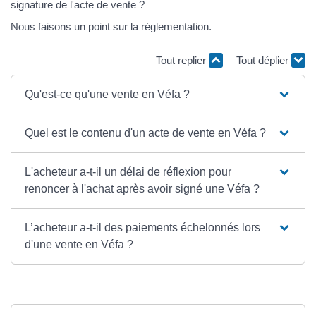
signature de l'acte de vente ?
Nous faisons un point sur la réglementation.
Tout replier
Tout déplier
Qu'est-ce qu'une vente en Véfa ?
Quel est le contenu d'un acte de vente en Véfa ?
L'acheteur a-t-il un délai de réflexion pour
renoncer à l'achat après avoir signé une Véfa ?
L’acheteur a-t-il des paiements échelonnés lors
d'une vente en Véfa ?