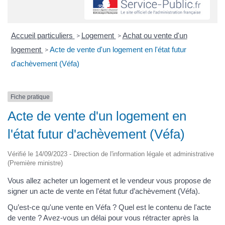
Accueil particuliers
Logement
Achat ou vente d'un
>
>
logement
Acte de vente d'un logement en l'état futur
>
d'achèvement (Véfa)
Fiche pratique
Acte de vente d'un logement en
l'état futur d'achèvement (Véfa)
Vérifié le 14/09/2023 - Direction de l'information légale et administrative
(Première ministre)
Vous allez acheter un logement et le vendeur vous propose de
signer un acte de vente en l'état futur d’achèvement (Véfa).
Qu’est-ce qu'une vente en Véfa ? Quel est le contenu de l'acte
de vente ? Avez-vous un délai pour vous rétracter après la