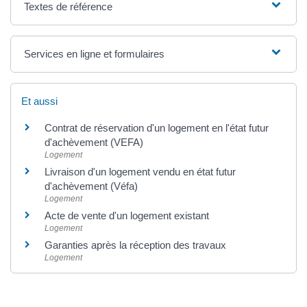
Textes de référence
Services en ligne et formulaires
Et aussi
Contrat de réservation d'un logement en l'état futur
d'achèvement (VEFA)
Logement
Livraison d'un logement vendu en état futur
d'achèvement (Véfa)
Logement
Acte de vente d'un logement existant
Logement
Garanties après la réception des travaux
Logement