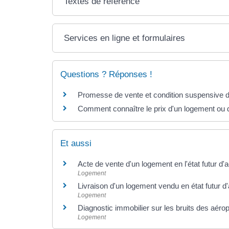
Textes de référence
Services en ligne et formulaires
Questions ? Réponses !
Promesse de vente et condition suspensive d'ob
Comment connaître le prix d'un logement ou d
Et aussi
Acte de vente d'un logement en l'état futur d
Logement
Livraison d'un logement vendu en état futur 
Logement
Diagnostic immobilier sur les bruits des aéro
Logement