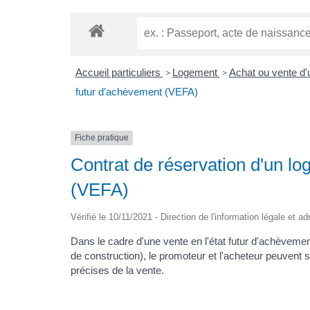
Accueil particuliers
Logement
Achat ou vente d
>
>
futur d'achèvement (VEFA)
Fiche pratique
Contrat de réservation d'un lo
(VEFA)
Vérifié le 10/11/2021 - Direction de l'information légale et a
Dans le cadre d'une vente en l'état futur d'achèveme
de construction), le promoteur et l'acheteur peuvent s
précises de la vente.