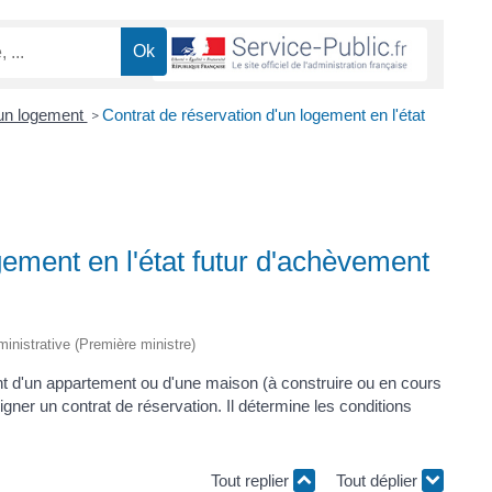
'un logement
Contrat de réservation d'un logement en l'état
>
gement en l'état futur d'achèvement
dministrative (Première ministre)
nt d'un appartement ou d'une maison (à construire ou en cours
igner un contrat de réservation. Il détermine les conditions
Tout replier
Tout déplier