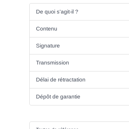
De quoi s'agit-il ?
Contenu
Signature
Transmission
Délai de rétractation
Dépôt de garantie