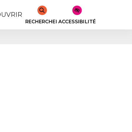
UVRIR
RECHERCHER
ACCESSIBILITÉ