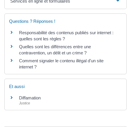
Services en ligne et formulaires
Questions ? Réponses !
Responsabilité des contenus publiés sur internet :
quelles sont les règles ?
Quelles sont les différences entre une
contravention, un délit et un crime ?
Comment signaler le contenu illégal d'un site
internet ?
Et aussi
Diffamation
Justice