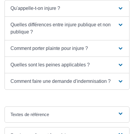
Qu'appelle-t-on injure ?
Quelles différences entre injure publique et non
publique ?
Comment porter plainte pour injure ?
Quelles sont les peines applicables ?
Comment faire une demande d'indemnisation ?
Textes de référence