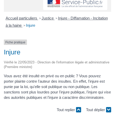
Accueil particuliers
Justice
Injure - Diffamation - Incitation
>
>
à la haine
Injure
>
Fiche pratique
Injure
Vérifié le 22/05/2023 - Direction de l'information légale et administrative
(Première ministre)
Vous avez été insulté en privé ou en public ? Vous pouvez
porter plainte contre l'auteur des insultes. En effet, l'injure est
punie par la loi, qu'elle soit publique ou non publique. Les
sanctions sont plus lourdes pour l'injure publique, l'injure qui vise
des autorités publiques et l'injure à caractère discriminatoire.
Tout replier
Tout déplier