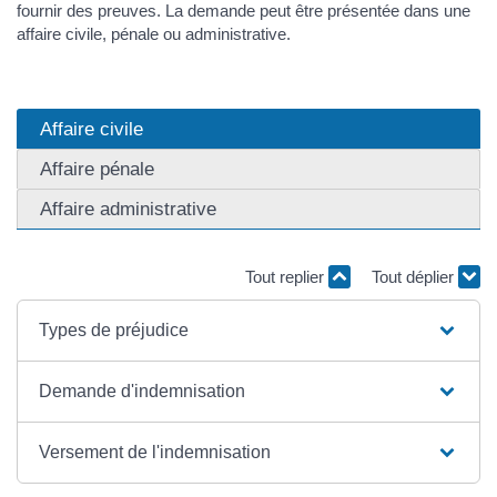
fournir des preuves. La demande peut être présentée dans une
affaire civile, pénale ou administrative.
Affaire civile
Affaire pénale
Affaire administrative
Tout replier
Tout déplier
Types de préjudice
Demande d'indemnisation
Versement de l'indemnisation