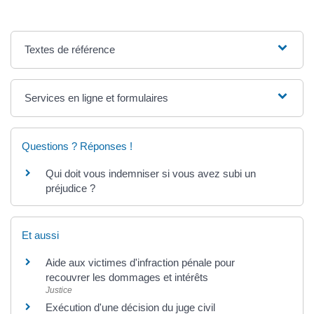
Textes de référence
Services en ligne et formulaires
Questions ? Réponses !
Qui doit vous indemniser si vous avez subi un
préjudice ?
Et aussi
Aide aux victimes d'infraction pénale pour
recouvrer les dommages et intérêts
Justice
Exécution d'une décision du juge civil