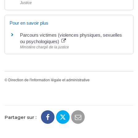
Justice
Pour en savoir plus
Parcours victimes (violences physiques, sexuelles
ou psychologiques)
Ministère chargé de la justice
©
Direction de l'information légale et administrative
Partager sur :