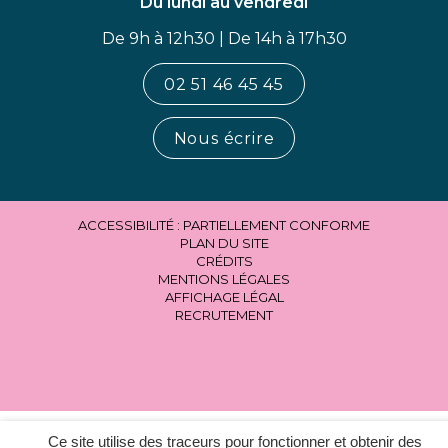
Du lundi au vendredi
De 9h à 12h30 | De 14h à 17h30
02 51 46 45 45
Nous écrire
ACCESSIBILITÉ : PARTIELLEMENT CONFORME
PLAN DU SITE
CRÉDITS
MENTIONS LÉGALES
AFFICHAGE LÉGAL
RECRUTEMENT
Ce site utilise des traceurs pour fonctionner et obtenir des