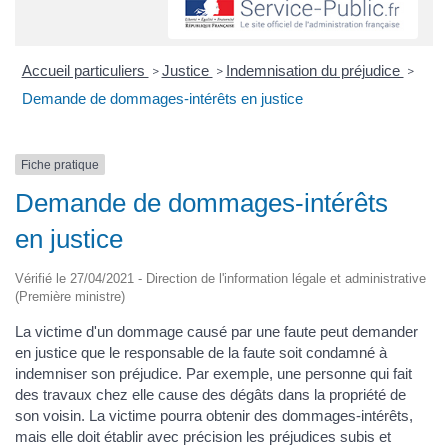
Accueil particuliers
Justice
Indemnisation du préjudice
>
>
>
Demande de dommages-intérêts en justice
Fiche pratique
Demande de dommages-intérêts
en justice
Vérifié le 27/04/2021 - Direction de l'information légale et administrative
(Première ministre)
La victime d'un dommage causé par une faute peut demander
en justice que le responsable de la faute soit condamné à
indemniser son préjudice. Par exemple, une personne qui fait
des travaux chez elle cause des dégâts dans la propriété de
son voisin. La victime pourra obtenir des dommages-intérêts,
mais elle doit établir avec précision les préjudices subis et