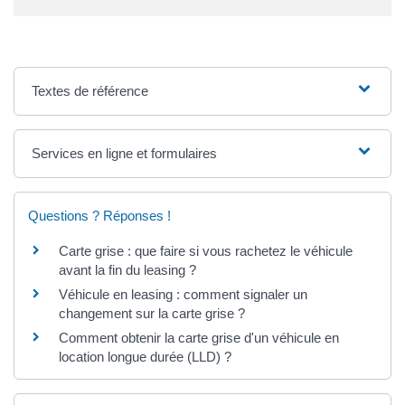
Textes de référence
Services en ligne et formulaires
Questions ? Réponses !
Carte grise : que faire si vous rachetez le véhicule
avant la fin du leasing ?
Véhicule en leasing : comment signaler un
changement sur la carte grise ?
Comment obtenir la carte grise d'un véhicule en
location longue durée (LLD) ?