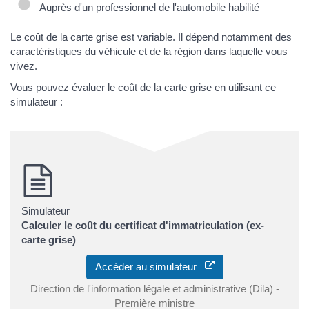
Auprès d'un professionnel de l'automobile habilité
Le coût de la carte grise est variable. Il dépend notamment des
caractéristiques du véhicule et de la région dans laquelle vous
vivez.
Vous pouvez évaluer le coût de la carte grise en utilisant ce
simulateur :
Simulateur
Calculer le coût du certificat d'immatriculation (ex-
carte grise)
Accéder au simulateur
Direction de l'information légale et administrative (Dila) -
Première ministre