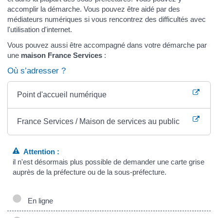
accomplir la démarche. Vous pouvez être aidé par des
médiateurs numériques si vous rencontrez des difficultés avec
l'utilisation d'internet.
Vous pouvez aussi être accompagné dans votre démarche par
une
maison France Services
:
Où s’adresser ?
Point d'accueil numérique
France Services / Maison de services au public
Attention :
il n'est désormais plus possible de demander une carte grise
auprès de la préfecture ou de la sous-préfecture.
En ligne