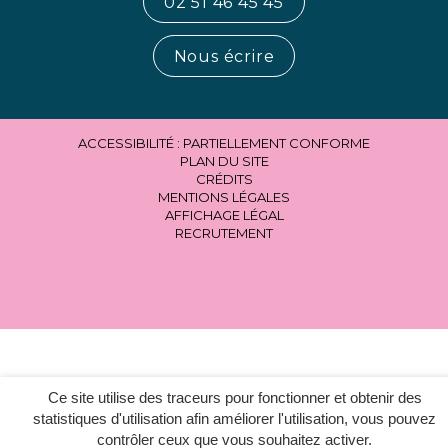
02 51 46 45 45
Nous écrire
ACCESSIBILITÉ : PARTIELLEMENT CONFORME
PLAN DU SITE
CRÉDITS
MENTIONS LÉGALES
AFFICHAGE LÉGAL
RECRUTEMENT
Ce site utilise des traceurs pour fonctionner et obtenir des
statistiques d'utilisation afin améliorer l'utilisation, vous pouvez
contrôler ceux que vous souhaitez activer.