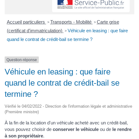
Accueil particuliers
Transports - Mobilité
Carte grise
>
>
(certificat d'immatriculation)
Véhicule en leasing : que faire
>
quand le contrat de crédit-bail se termine ?
Question-réponse
Véhicule en leasing : que faire
quand le contrat de crédit-bail se
termine ?
Vérifié le 04/02/2022 - Direction de l'information légale et administrative
(Première ministre)
À la fin de la location d'un véhicule acheté avec un crédit-bail,
vous pouvez choisir de
conserver le véhicule
ou de
le rendre
à son propriétaire
.