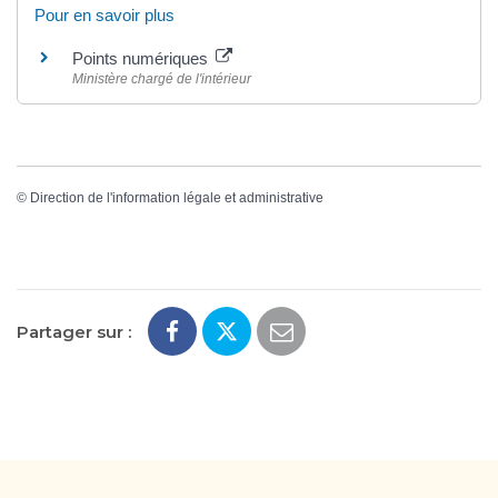
Pour en savoir plus
Points numériques
Ministère chargé de l'intérieur
©
Direction de l'information légale et administrative
Partager sur :