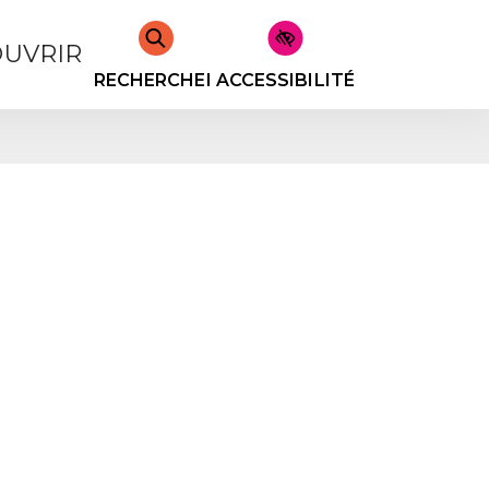
UVRIR
RECHERCHER
ACCESSIBILITÉ