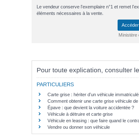
Le vendeur conserve l'exemplaire n°1 et remet l'ex
éléments nécessaires à la vente.
Accéder
Ministère 
Pour toute explication, consulter le
PARTICULIERS
Carte grise : hériter d'un véhicule immatricul
Comment obtenir une carte grise véhicule de 
Épave : que devient la voiture accidentée ?
Véhicule à détruire et carte grise
Véhicule en leasing : que faire quand le contra
Vendre ou donner son véhicule