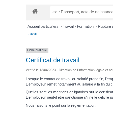
Accueil particuliers
Travail - Formation
Rupture d
>
>
travail
Fiche pratique
Certificat de travail
Vérifié le 18/04/2023 - Direction de l'information légale et a
Lorsque le contrat de travail du salarié prend fin, l'e
L'employeur remet notamment au salarié à la fin du cont
Quelles sont les mentions obligatoires sur le certifica
L'employeur peut-il être sanctionné s'il ne le délivre p
Nous faisons le point sur la réglementation.