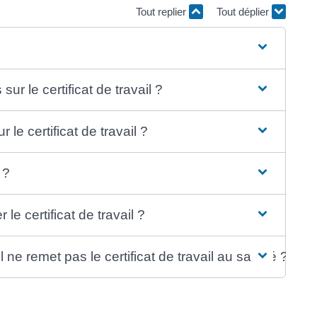
Tout replier
Tout déplier
ur le certificat de travail ?
 le certificat de travail ?
 ?
 le certificat de travail ?
 ne remet pas le certificat de travail au salarié ?