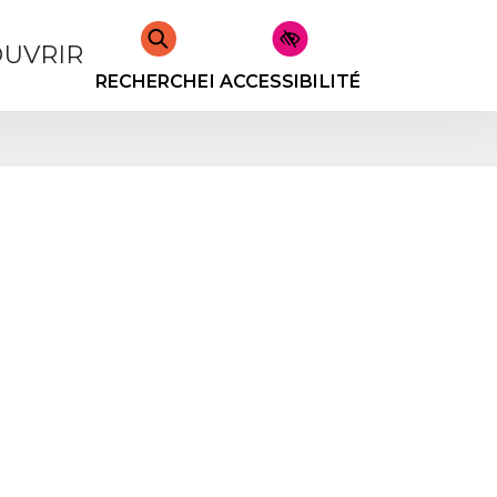
UVRIR
RECHERCHER
ACCESSIBILITÉ