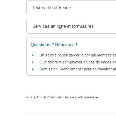
Textes de référence
Services en ligne et formulaires
Questions ? Réponses !
Un salarié peut-il garder la complémentaire sa
Que doit faire l'employeur en cas de décès d'
Démission, licenciement : peut-on travailler ai
©
Direction de l'information légale et administrative