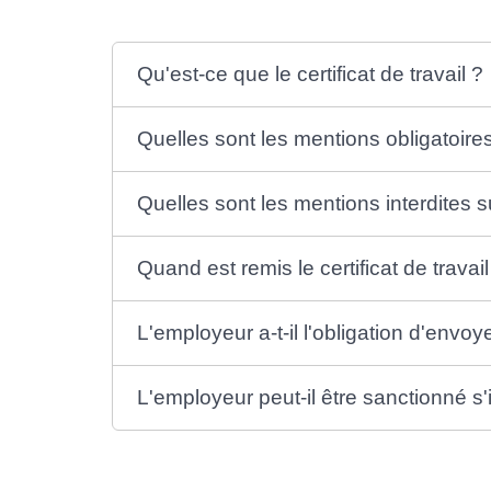
Qu'est-ce que le certificat de travail ?
Quelles sont les mentions obligatoires s
Quelles sont les mentions interdites sur
Quand est remis le certificat de travail
L'employeur a-t-il l'obligation d'envoyer
L'employeur peut-il être sanctionné s'il