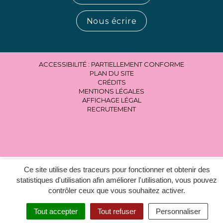
Nous écrire
ACCESSIBILITÉ : PARTIELLEMENT CONFORME
PLAN DU SITE
CRÉDITS
MENTIONS LÉGALES
AFFICHAGE LÉGAL
RECRUTEMENT
Ce site utilise des traceurs pour fonctionner et obtenir des
statistiques d'utilisation afin améliorer l'utilisation, vous pouvez
contrôler ceux que vous souhaitez activer.
Tout accepter
Tout refuser
Personnaliser
MENU
RECHERCHER
ACCESSIBILITÉ
EN 1 CLIC