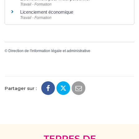
Travail - Formation
Licenciement économique
Travail - Formation
©
Direction de l'information légale et administrative
Partager sur :
Terres