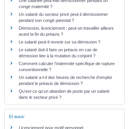
Une salariée peut-elle démissionner pendant un
congé maternité ?
Un salarié du secteur privé peut-il démissionner
pendant son congé parental ?
Démission, licenciement : peut-on travailler ailleurs
avant la fin du préavis ?
Le salarié peut-il revenir sur sa démission ?
Le salarié doit-il faire un préavis en cas de
démission liée à la mutation du conjoint ?
Comment calculer l'indemnité spécifique de rupture
conventionnelle ?
Un salarié a-t-il des heures de recherche d'emploi
pendant le préavis de démission ?
Qu'est-ce qu'un abandon de poste par un salarié
dans le secteur privé ?
Et aussi
Licenciement pour motif personnel