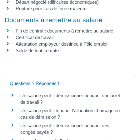
Départ négocié (difficultés économiques)
Rupture pour cas de force majeure
Documents à remettre au salarié
Fin de contrat : documents à remettre au salarié
Certificat de travail
Attestation employeur destinée à Pôle emploi
Solde de tout compte
Questions ? Réponses !
Un salarié peut-il démissionner pendant son arrêt
de travail ?
Un salarié peut-il toucher l'allocation chômage en
cas de démission ?
Un salarié peut-il démissionner pendant ses
congés payés ?