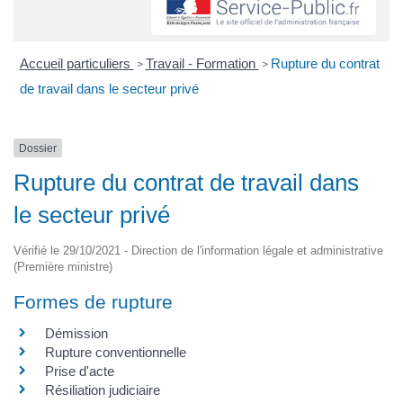
Accueil particuliers
Travail - Formation
Rupture du contrat
>
>
de travail dans le secteur privé
Dossier
Rupture du contrat de travail dans
le secteur privé
Vérifié le 29/10/2021 - Direction de l'information légale et administrative
(Première ministre)
Formes de rupture
Démission
Rupture conventionnelle
Prise d'acte
Résiliation judiciaire