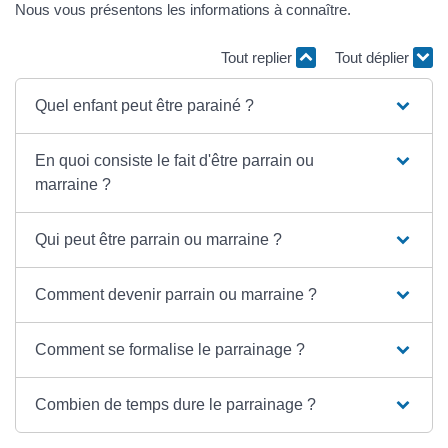
Nous vous présentons les informations à connaître.
Tout replier
Tout déplier
Quel enfant peut être parainé ?
En quoi consiste le fait d'être parrain ou
marraine ?
Qui peut être parrain ou marraine ?
Comment devenir parrain ou marraine ?
Comment se formalise le parrainage ?
Combien de temps dure le parrainage ?