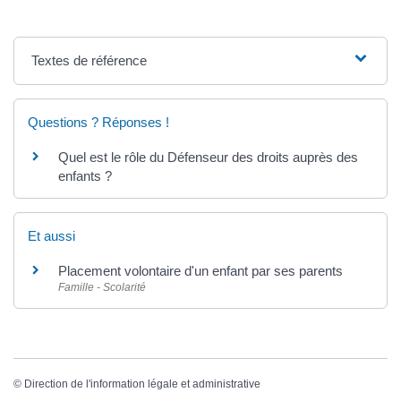
Textes de référence
Questions ? Réponses !
Quel est le rôle du Défenseur des droits auprès des
enfants ?
Et aussi
Placement volontaire d'un enfant par ses parents
Famille - Scolarité
©
Direction de l'information légale et administrative