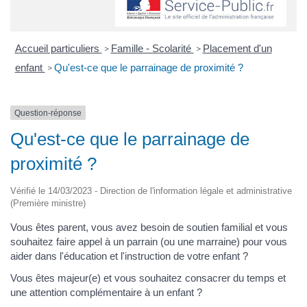
Accueil particuliers
Famille - Scolarité
Placement d'un
>
>
enfant
Qu'est-ce que le parrainage de proximité ?
>
Question-réponse
Qu'est-ce que le parrainage de
proximité ?
Vérifié le 14/03/2023 - Direction de l'information légale et administrative
(Première ministre)
Vous êtes parent, vous avez besoin de soutien familial et vous
souhaitez faire appel à un parrain (ou une marraine) pour vous
aider dans l'éducation et l'instruction de votre enfant ?
Vous êtes majeur(e) et vous souhaitez consacrer du temps et
une attention complémentaire à un enfant ?