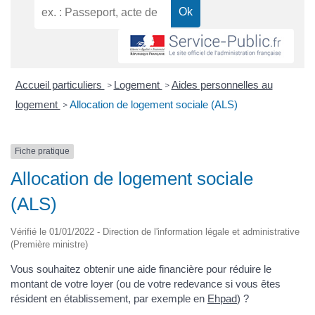
Accueil particuliers
Logement
Aides personnelles au
>
>
logement
Allocation de logement sociale (ALS)
>
Fiche pratique
Allocation de logement sociale
(ALS)
Vérifié le 01/01/2022 - Direction de l'information légale et administrative
(Première ministre)
Vous souhaitez obtenir une aide financière pour réduire le
montant de votre loyer (ou de votre redevance si vous êtes
résident en établissement, par exemple en
Ehpad
) ?