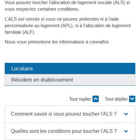
Vous pouvez toucher l'allocation de logement sociale (ALS) si
vous respectez certaines conditions.
L'ALS est versée si vous ne pouvez prétendre ni à l'aide
personnalisée au logement (APL), ni à l'allocation de logement
familiale (ALF).
Nous vous présentons les informations à connaître.
Locataire
Résident en établissement
Tout replier
Tout déplier
Comment savoir si vous pouvez toucher l'ALS ?
Quelles sont les conditions pour toucher l'ALS ?