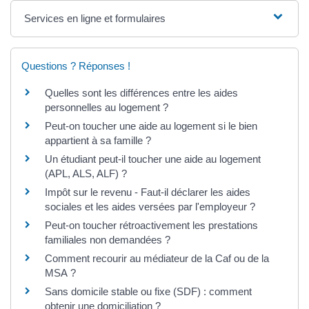
Services en ligne et formulaires
Questions ? Réponses !
Quelles sont les différences entre les aides
personnelles au logement ?
Peut-on toucher une aide au logement si le bien
appartient à sa famille ?
Un étudiant peut-il toucher une aide au logement
(APL, ALS, ALF) ?
Impôt sur le revenu - Faut-il déclarer les aides
sociales et les aides versées par l'employeur ?
Peut-on toucher rétroactivement les prestations
familiales non demandées ?
Comment recourir au médiateur de la Caf ou de la
MSA ?
Sans domicile stable ou fixe (SDF) : comment
obtenir une domiciliation ?