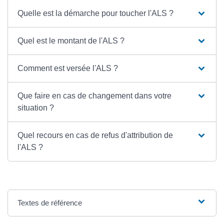
Quelle est la démarche pour toucher l'ALS ?
Quel est le montant de l'ALS ?
Comment est versée l'ALS ?
Que faire en cas de changement dans votre
situation ?
Quel recours en cas de refus d'attribution de
l'ALS ?
Textes de référence