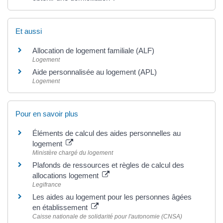
Et aussi
Allocation de logement familiale (ALF)
Logement
Aide personnalisée au logement (APL)
Logement
Pour en savoir plus
Éléments de calcul des aides personnelles au
logement
Ministère chargé du logement
Plafonds de ressources et règles de calcul des
allocations logement
Legifrance
Les aides au logement pour les personnes âgées
en établissement
Caisse nationale de solidarité pour l'autonomie (CNSA)