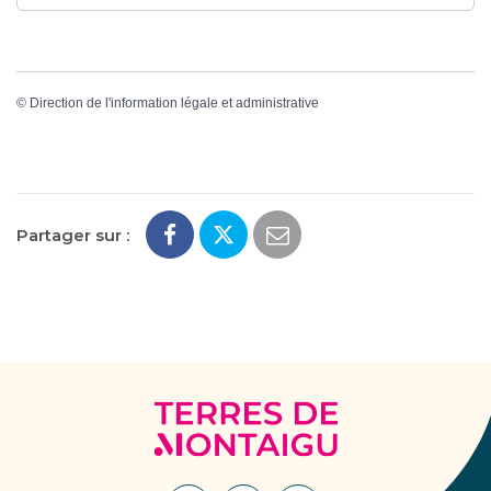
©
Direction de l'information légale et administrative
Partager sur :
Terres
de
Montaigu