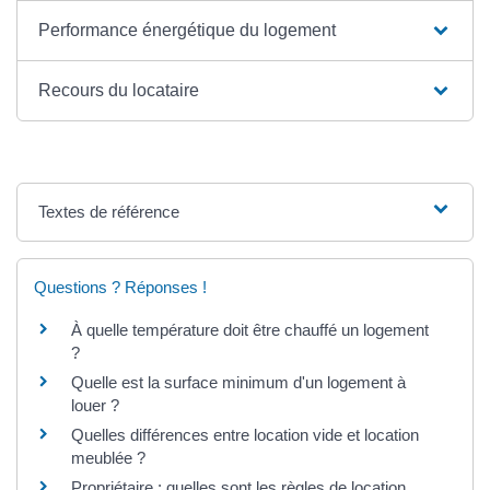
Performance énergétique du logement
Recours du locataire
Textes de référence
Questions ? Réponses !
À quelle température doit être chauffé un logement
?
Quelle est la surface minimum d'un logement à
louer ?
Quelles différences entre location vide et location
meublée ?
Propriétaire : quelles sont les règles de location