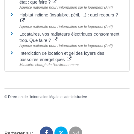
état : que faire ?
Agence nationale pour l'information sur le logement (Anil)
Habitat indigne (insalubre, péril, ...) : quel recours ?
Agence nationale pour l'information sur le logement (Anil)
Locataires, vos radiateurs électriques consomment
trop. Que faire ?
Agence nationale pour l'information sur le logement (Anil)
Interdiction de location et gel des loyers des
passoires énergétiques
Ministère chargé de l'environnement
©
Direction de l'information légale et administrative
Partager sur :