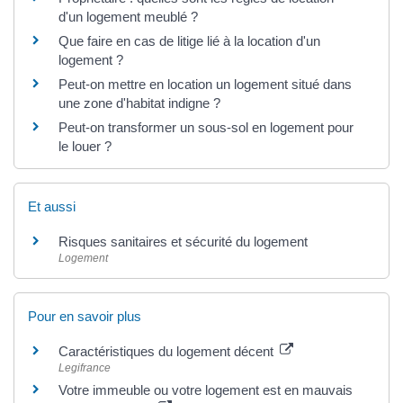
d'un logement meublé ?
Que faire en cas de litige lié à la location d'un
logement ?
Peut-on mettre en location un logement situé dans
une zone d'habitat indigne ?
Peut-on transformer un sous-sol en logement pour
le louer ?
Et aussi
Risques sanitaires et sécurité du logement
Logement
Pour en savoir plus
Caractéristiques du logement décent
Legifrance
Votre immeuble ou votre logement est en mauvais