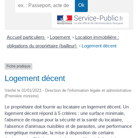
Accueil particuliers
Logement
Location immobilière :
>
>
obligations du propriétaire (bailleur)
Logement décent
>
Fiche pratique
Logement décent
Vérifié le 01/01/2023 - Direction de l'information légale et administrative
(Première ministre)
Le propriétaire doit fournir au locataire un logement décent. Un
logement décent répond à 5 critères : une surface minimale,
l'absence de risque pour la sécurité et la santé du locataire,
l'absence d'animaux nuisibles et de parasites, une performance
énergétique minimale, la mise à disposition de certains