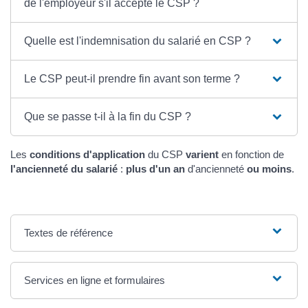
de l'employeur s'il accepte le CSP ?
Quelle est l'indemnisation du salarié en CSP ?
Le CSP peut-il prendre fin avant son terme ?
Que se passe t-il à la fin du CSP ?
Les
conditions d'application
du CSP
varient
en fonction de
l'ancienneté du salarié
:
plus d'un an
d'ancienneté
ou moins
.
Textes de référence
Services en ligne et formulaires