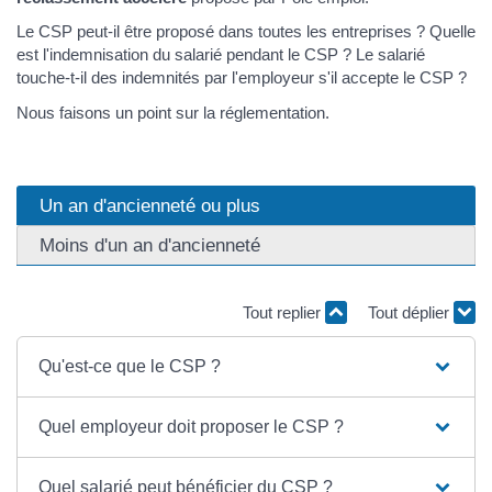
Le CSP peut-il être proposé dans toutes les entreprises ? Quelle
est l'indemnisation du salarié pendant le CSP ? Le salarié
touche-t-il des indemnités par l'employeur s'il accepte le CSP ?
Nous faisons un point sur la réglementation.
Un an d'ancienneté ou plus
Moins d'un an d'ancienneté
Tout replier
Tout déplier
Qu'est-ce que le CSP ?
Quel employeur doit proposer le CSP ?
Quel salarié peut bénéficier du CSP ?