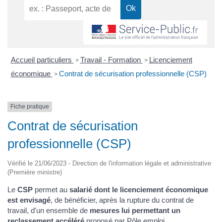
Accueil particuliers
Travail - Formation
Licenciement
>
>
économique
Contrat de sécurisation professionnelle (CSP)
>
Fiche pratique
Contrat de sécurisation
professionnelle (CSP)
Vérifié le 21/06/2023 - Direction de l'information légale et administrative
(Première ministre)
Le
CSP
permet au
salarié dont le licenciement économique
est envisagé
, de bénéficier, après la rupture du contrat de
travail, d'un ensemble de
mesures lui permettant un
reclassement accéléré
proposé par Pôle emploi.