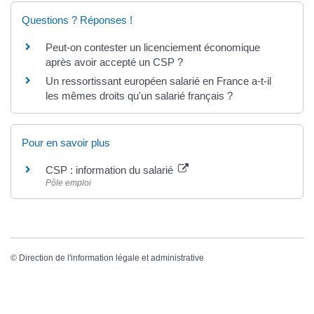
Questions ? Réponses !
Peut-on contester un licenciement économique
après avoir accepté un CSP ?
Un ressortissant européen salarié en France a-t-il
les mêmes droits qu'un salarié français ?
Pour en savoir plus
CSP : information du salarié
Pôle emploi
©
Direction de l'information légale et administrative