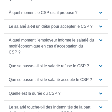
À quel moment le CSP est-il proposé ?
Le salarié a-t-il un délai pour accepter le CSP ?
À quel moment l'employeur informe le salarié du
motif économique en cas d'acceptation du
CSP ?
Que se passe-t-il si le salarié refuse le CSP ?
Que se passe-t-il si le salarié accepte le CSP ?
Quelle est la durée du CSP ?
Le salarié touche-t-il des indemnités de la part