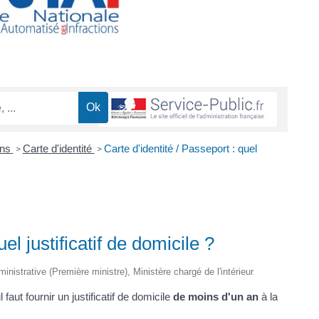
ons
Carte d'identité
Carte d'identité / Passeport : quel
>
>
el justificatif de domicile ?
ministrative (Première ministre), Ministère chargé de l'intérieur
faut fournir un justificatif de domicile
de moins d'un an
à la