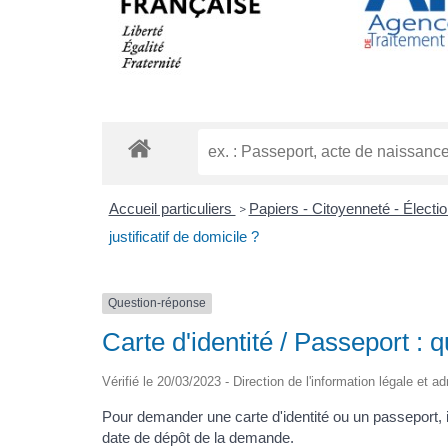
Accueil particuliers
Papiers - Citoyenneté - Électi
>
justificatif de domicile ?
Question-réponse
Carte d'identité / Passeport : qu
Vérifié le 20/03/2023 - Direction de l'information légale et ad
Pour demander une carte d'identité ou un passeport, il 
date de dépôt de la demande.