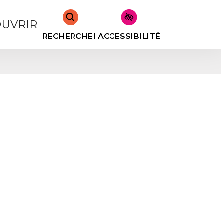
UVRIR
RECHERCHER
ACCESSIBILITÉ