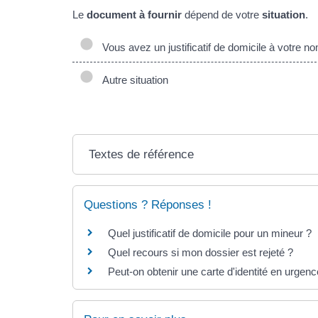
Le
document à fournir
dépend de votre
situation
.
Vous avez un justificatif de domicile à votre n
Autre situation
Textes de référence
Questions ? Réponses !
Quel justificatif de domicile pour un mineur ?
Quel recours si mon dossier est rejeté ?
Peut-on obtenir une carte d'identité en urgenc