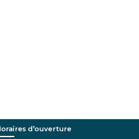
oraires d’ouverture