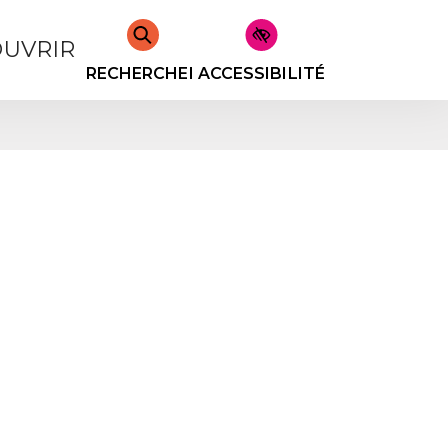
UVRIR
RECHERCHER
ACCESSIBILITÉ