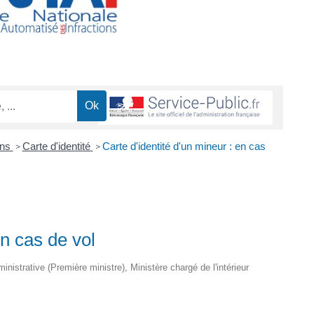
ons
Carte d'identité
Carte d'identité d'un mineur : en cas
>
>
en cas de vol
ministrative (Première ministre), Ministère chargé de l'intérieur