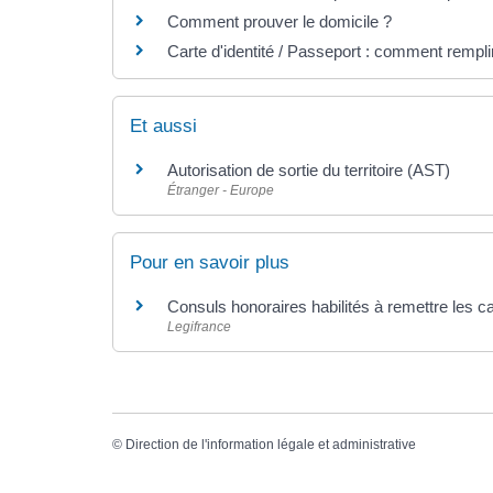
Comment prouver le domicile ?
Carte d'identité / Passeport : comment rempli
Et aussi
Autorisation de sortie du territoire (AST)
Étranger - Europe
Pour en savoir plus
Consuls honoraires habilités à remettre les ca
Legifrance
©
Direction de l'information légale et administrative