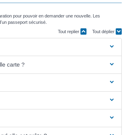
déclaration pour pouvoir en demander une nouvelle. Les
'un passeport sécurisé.
Tout replier
Tout déplier
e carte ?