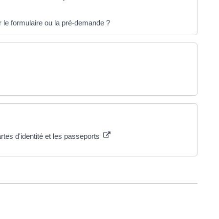
r le formulaire ou la pré-demande ?
rtes d'identité et les passeports