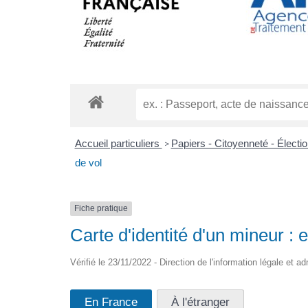
Accueil particuliers
Papiers - Citoyenneté - Électi
>
de vol
Fiche pratique
Carte d'identité d'un mineur : 
Vérifié le 23/11/2022 - Direction de l'information légale et ad
En France
À l'étranger