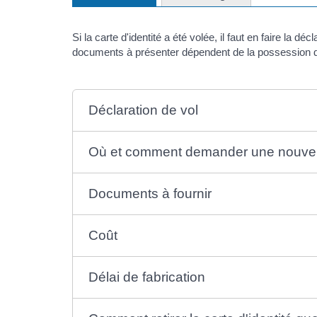
Si la carte d'identité a été volée, il faut en faire la 
documents à présenter dépendent de la possession d
Déclaration de vol
Où et comment demander une nouvell
Documents à fournir
Coût
Délai de fabrication