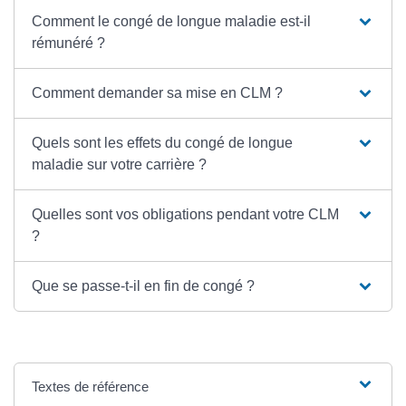
Comment le congé de longue maladie est-il
rémunéré ?
Comment demander sa mise en CLM ?
Quels sont les effets du congé de longue
maladie sur votre carrière ?
Quelles sont vos obligations pendant votre CLM
?
Que se passe-t-il en fin de congé ?
Textes de référence