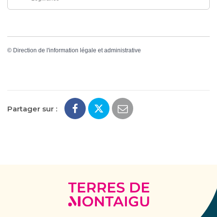
©
Direction de l'information légale et administrative
Partager sur :
Terres
de
Montaigu