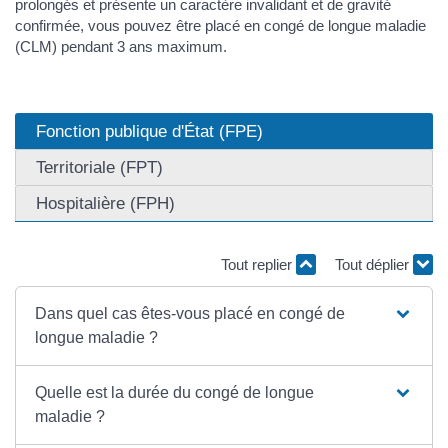
prolongés et présente un caractère invalidant et de gravité
confirmée, vous pouvez être placé en congé de longue maladie
(CLM) pendant 3 ans maximum.
Fonction publique d'État (FPE)
Territoriale (FPT)
Hospitalière (FPH)
Tout replier
Tout déplier
Dans quel cas êtes-vous placé en congé de
longue maladie ?
Quelle est la durée du congé de longue
maladie ?