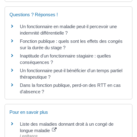
Questions ? Réponses !
Un fonctionnaire en maladie peut-il percevoir une
indemnité différentielle ?
Fonction publique : quels sont les effets des congés
sur la durée du stage ?
Inaptitude d'un fonctionnaire stagiaire : quelles
conséquences ?
Un fonctionnaire peut-il bénéficier d'un temps partiel
thérapeutique ?
Dans la fonction publique, perd-on des RTT en cas
d'absence ?
Pour en savoir plus
Liste des maladies donnant droit à un congé de
longue maladie
Legifrance