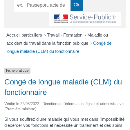
Accueil particuliers
Travail - Formation
Maladie ou
>
>
accident du travail dans la fonction publique
Congé de
>
longue maladie (CLM) du fonctionnaire
Fiche pratique
Congé de longue maladie (CLM) du
fonctionnaire
Vérifié le 22/03/2022 - Direction de l'information légale et administrative
(Première ministre)
Si vous souffrez d'une maladie qui vous met dans l'impossibilité
d'exercer vos fonctions et nécessite un traitement et des soins