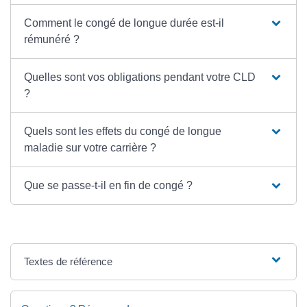
Comment le congé de longue durée est-il
rémunéré ?
Quelles sont vos obligations pendant votre CLD
?
Quels sont les effets du congé de longue
maladie sur votre carrière ?
Que se passe-t-il en fin de congé ?
Textes de référence