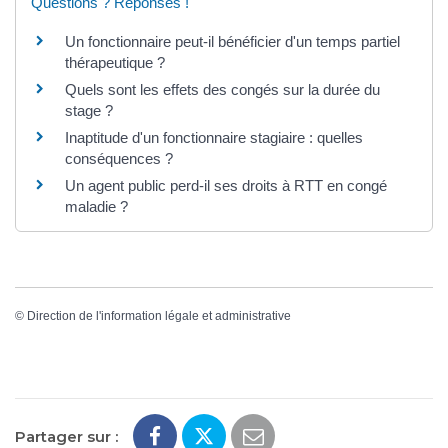
Questions ? Réponses !
Un fonctionnaire peut-il bénéficier d'un temps partiel
thérapeutique ?
Quels sont les effets des congés sur la durée du
stage ?
Inaptitude d'un fonctionnaire stagiaire : quelles
conséquences ?
Un agent public perd-il ses droits à RTT en congé
maladie ?
©
Direction de l'information légale et administrative
Partager sur :