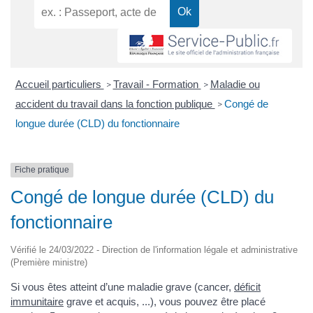
Accueil particuliers
Travail - Formation
Maladie ou
>
>
accident du travail dans la fonction publique
Congé de
>
longue durée (CLD) du fonctionnaire
Fiche pratique
Congé de longue durée (CLD) du
fonctionnaire
Vérifié le 24/03/2022 - Direction de l'information légale et administrative
(Première ministre)
Si vous êtes atteint d’une maladie grave (cancer,
déficit
immunitaire
grave et acquis, ...), vous pouvez être placé