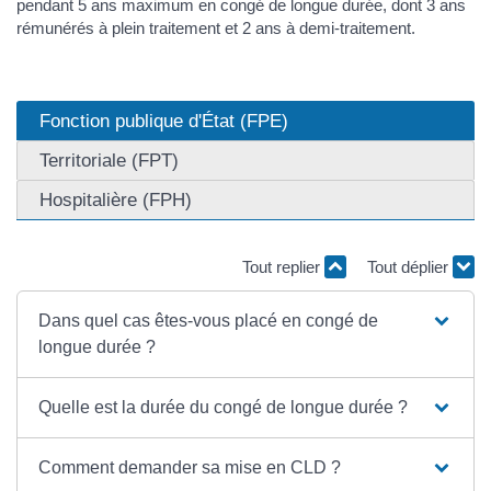
pendant 5 ans maximum en congé de longue durée, dont 3 ans
rémunérés à plein traitement et 2 ans à demi-traitement.
Fonction publique d'État (FPE)
Territoriale (FPT)
Hospitalière (FPH)
Tout replier
Tout déplier
Dans quel cas êtes-vous placé en congé de
longue durée ?
Quelle est la durée du congé de longue durée ?
Comment demander sa mise en CLD ?