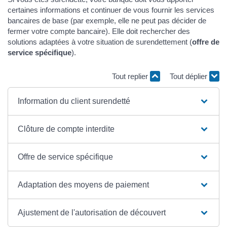
certaines informations et continuer de vous fournir les services
bancaires de base (par exemple, elle ne peut pas décider de
fermer votre compte bancaire). Elle doit rechercher des
solutions adaptées à votre situation de surendettement (
offre de
service spécifique
).
Tout replier
Tout déplier
Information du client surendetté
Clôture de compte interdite
Offre de service spécifique
Adaptation des moyens de paiement
Ajustement de l'autorisation de découvert