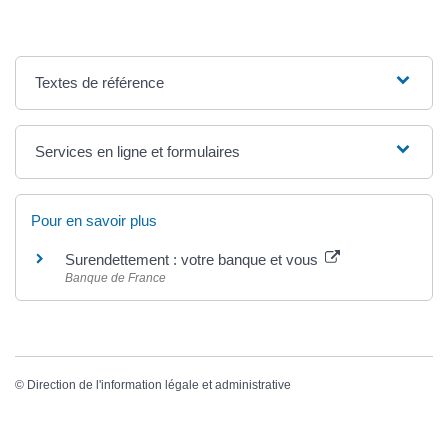
Textes de référence
Services en ligne et formulaires
Pour en savoir plus
Surendettement : votre banque et vous
Banque de France
©
Direction de l'information légale et administrative