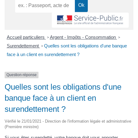
Accueil particuliers
Argent - Impôts - Consommation
>
>
Surendettement
Quelles sont les obligations d'une banque
>
face à un client en surendettement ?
Question-réponse
Quelles sont les obligations d'une
banque face à un client en
surendettement ?
Vérifié le 21/01/2021 - Direction de l'information légale et administrative
(Première ministre)
Si vous êtes surendetté, votre banque doit vous apporter