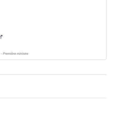
) - Première ministre