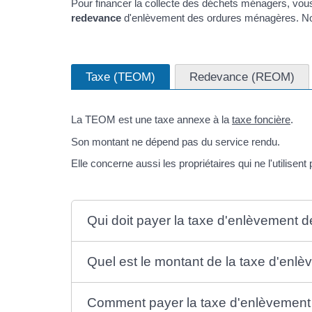
Pour financer la collecte des déchets ménagers, vo
redevance
d'enlèvement des ordures ménagères. Nou
Taxe (TEOM)
Redevance (REOM)
La TEOM est une taxe annexe à la
taxe foncière
.
Son montant ne dépend pas du service rendu.
Elle concerne aussi les propriétaires qui ne l'utilisent 
Qui doit payer la taxe d'enlèvement
Quel est le montant de la taxe d'en
Comment payer la taxe d'enlèvement