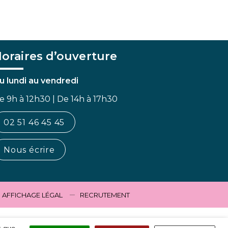
oraires d’ouverture
u lundi au vendredi
e 9h à 12h30 | De 14h à 17h30
02 51 46 45 45
Nous écrire
AFFICHAGE LÉGAL
RECRUTEMENT