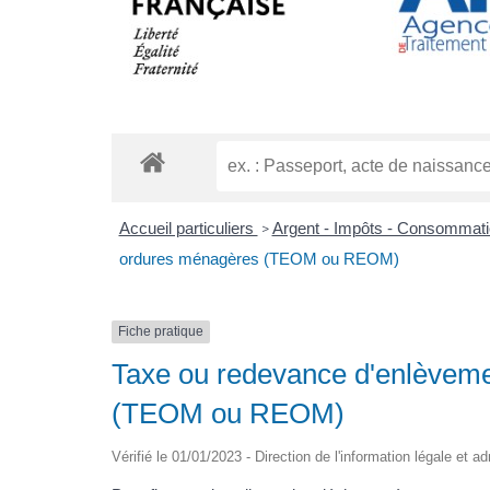
Accueil particuliers
Argent - Impôts - Consommat
>
ordures ménagères (TEOM ou REOM)
Fiche pratique
Taxe ou redevance d'enlèvem
(TEOM ou REOM)
Vérifié le 01/01/2023 - Direction de l'information légale et a