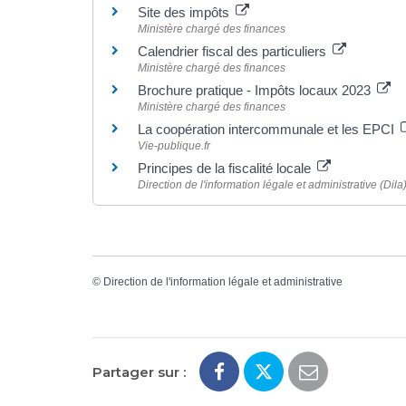
Site des impôts
Ministère chargé des finances
Calendrier fiscal des particuliers
Ministère chargé des finances
Brochure pratique - Impôts locaux 2023
Ministère chargé des finances
La coopération intercommunale et les EPCI
Vie-publique.fr
Principes de la fiscalité locale
Direction de l'information légale et administrative (Dila
©
Direction de l'information légale et administrative
Partager sur :