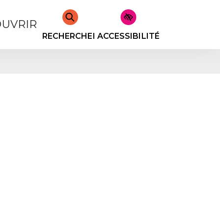
UVRIR
RECHERCHER
ACCESSIBILITÉ