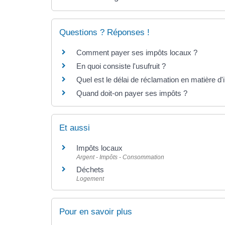
Questions ? Réponses !
Comment payer ses impôts locaux ?
En quoi consiste l'usufruit ?
Quel est le délai de réclamation en matière d
Quand doit-on payer ses impôts ?
Et aussi
Impôts locaux
Argent - Impôts - Consommation
Déchets
Logement
Pour en savoir plus