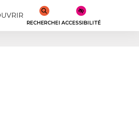
UVRIR
RECHERCHER
ACCESSIBILITÉ