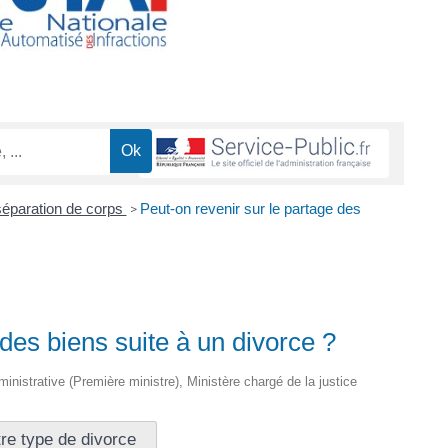
séparation de corps
Peut-on revenir sur le partage des
>
 des biens suite à un divorce ?
dministrative (Première ministre), Ministère chargé de la justice
re type de divorce