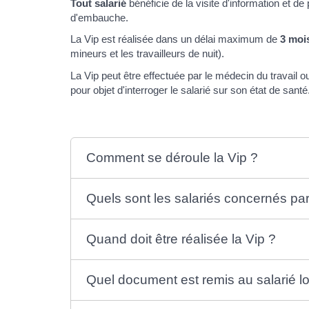
Tout salarié
bénéficie de la visite d'information et de
d'embauche.
La Vip est réalisée dans un délai maximum de
3 moi
mineurs et les travailleurs de nuit).
La Vip peut être effectuée par le médecin du travail o
pour objet d'interroger le salarié sur son état de san
Comment se déroule la Vip ?
Quels sont les salariés concernés par
Quand doit être réalisée la Vip ?
Quel document est remis au salarié lo