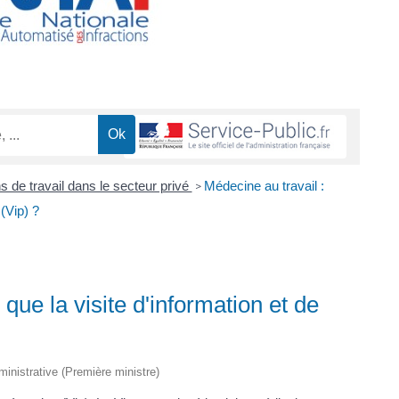
s de travail dans le secteur privé
Médecine au travail :
>
 (Vip) ?
 que la visite d'information et de
dministrative (Première ministre)