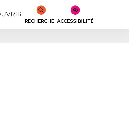
UVRIR
RECHERCHER
ACCESSIBILITÉ