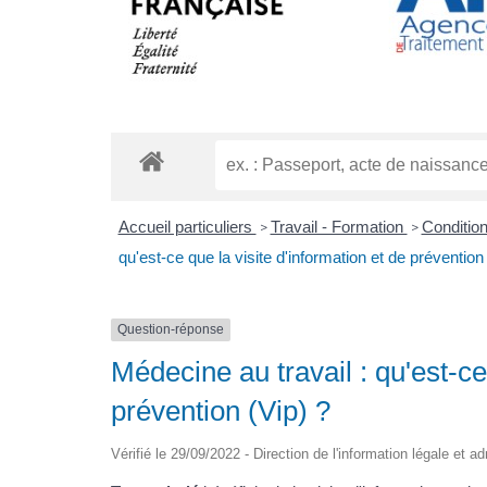
Accueil particuliers
Travail - Formation
Condition
>
>
qu'est-ce que la visite d'information et de prévention
Question-réponse
Médecine au travail : qu'est-ce
prévention (Vip) ?
Vérifié le 29/09/2022 - Direction de l'information légale et a