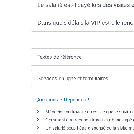
Le salarié est-il payé lors des visit
Dans quels délais la VIP est-elle ren
Textes de référence
Services en ligne et formulaires
Questions ? Réponses !
Médecine du travail : qu'est-ce que le suivi in
Comment être reconnu travailleur handicapé
Un salarié peut-il être dispensé de la visite