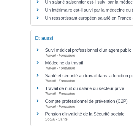
Un salarié saisonnier est-il suivi par la médec
Un intérimaire est-il suivi par la médecine du t
Un ressortissant européen salarié en France a
Et aussi
Suivi médical professionnel d'un agent public
Travail - Formation
Médecine du travail
Travail - Formation
Santé et sécurité au travail dans la fonction p
Travail - Formation
Travail de nuit du salarié du secteur privé
Travail - Formation
Compte professionnel de prévention (C2P)
Travail - Formation
Pension d'invalidité de la Sécurité sociale
Social - Santé