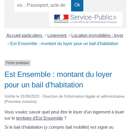
Accueil particuliers
Logement
Location immobilière : loyer
>
>
Est Ensemble : montant du loyer pour un bail d'habitation
>
Fiche pratique
Est Ensemble : montant du loyer
pour un bail d'habitation
Vérifié le 01/06/2023 - Direction de l'information légale et administrative
(Première ministre)
Vous voulez savoir quel peut être le loyer d'un logement à louer
sur le
territoire d'Est Ensemble
?
Si le bail d'habitation (y compris bail mobilité) est signé ou