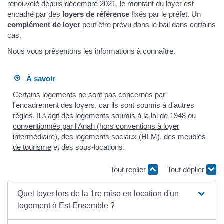
renouvelé depuis décembre 2021, le montant du loyer est
encadré par des
loyers de référence
fixés par le préfet. Un
complément de loyer
peut être prévu dans le bail dans certains
cas.
Nous vous présentons les informations à connaître.
À savoir
Certains logements ne sont pas concernés par
l'encadrement des loyers, car ils sont soumis à d'autres
règles. Il s'agit des
logements soumis à la loi de 1948
ou
conventionnés par l'Anah (hors conventions à loyer
intermédiaire)
, des
logements sociaux (HLM)
, des
meublés
de tourisme
et des sous-locations.
Tout replier
Tout déplier
Quel loyer lors de la 1re mise en location d'un
logement à Est Ensemble ?