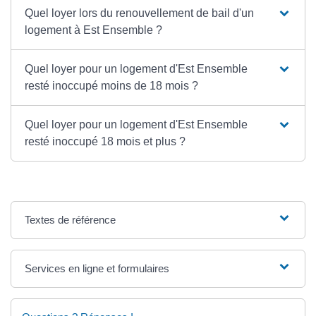
Quel loyer lors du renouvellement de bail d'un
logement à Est Ensemble ?
Quel loyer pour un logement d'Est Ensemble
resté inoccupé moins de 18 mois ?
Quel loyer pour un logement d'Est Ensemble
resté inoccupé 18 mois et plus ?
Textes de référence
Services en ligne et formulaires