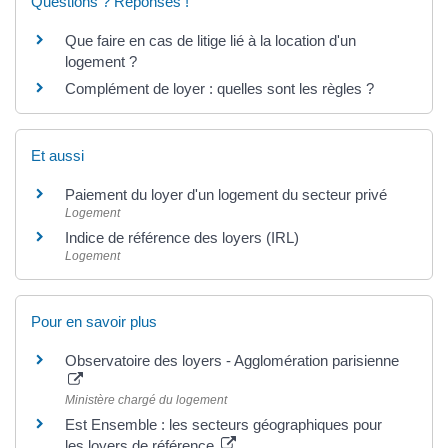
Questions ? Réponses !
Que faire en cas de litige lié à la location d'un
logement ?
Complément de loyer : quelles sont les règles ?
Et aussi
Paiement du loyer d'un logement du secteur privé
Logement
Indice de référence des loyers (IRL)
Logement
Pour en savoir plus
Observatoire des loyers - Agglomération parisienne
Ministère chargé du logement
Est Ensemble : les secteurs géographiques pour
les loyers de référence