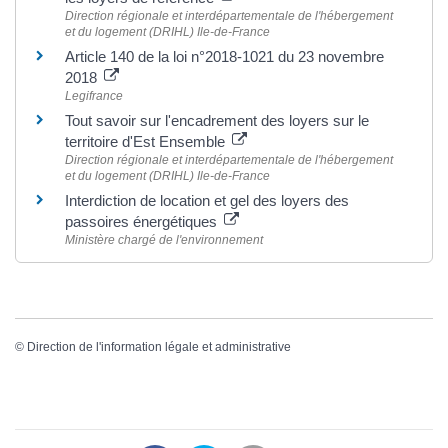
Direction régionale et interdépartementale de l'hébergement
et du logement (DRIHL) Ile-de-France
Article 140 de la loi n°2018-1021 du 23 novembre
2018
Legifrance
Tout savoir sur l'encadrement des loyers sur le
territoire d'Est Ensemble
Direction régionale et interdépartementale de l'hébergement
et du logement (DRIHL) Ile-de-France
Interdiction de location et gel des loyers des
passoires énergétiques
Ministère chargé de l'environnement
©
Direction de l'information légale et administrative