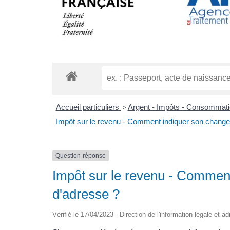
Accueil particuliers
Argent - Impôts - Consommat
>
Impôt sur le revenu - Comment indiquer son chang
Question-réponse
Impôt sur le revenu - Commen
d'adresse ?
Vérifié le 17/04/2023 - Direction de l'information légale et a