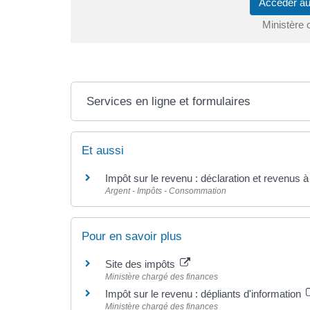
Accéder au
Ministère 
Services en ligne et formulaires
Et aussi
Impôt sur le revenu : déclaration et revenus à
Argent - Impôts - Consommation
Pour en savoir plus
Site des impôts
Ministère chargé des finances
Impôt sur le revenu : dépliants d'information
Ministère chargé des finances