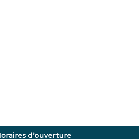
oraires d’ouverture