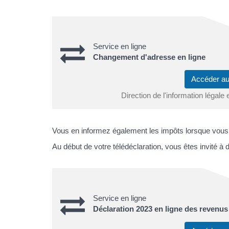
Service en ligne
Changement d'adresse en ligne
Accéder au
Direction de l'information légale 
Vous en informez également les impôts lorsque vous f
Au début de votre télédéclaration, vous êtes invité à
Service en ligne
Déclaration 2023 en ligne des revenus