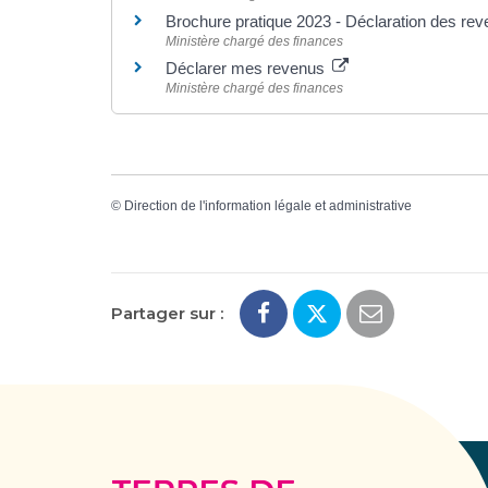
Brochure pratique 2023 - Déclaration des re
Ministère chargé des finances
Déclarer mes revenus
Ministère chargé des finances
©
Direction de l'information légale et administrative
Partager sur :