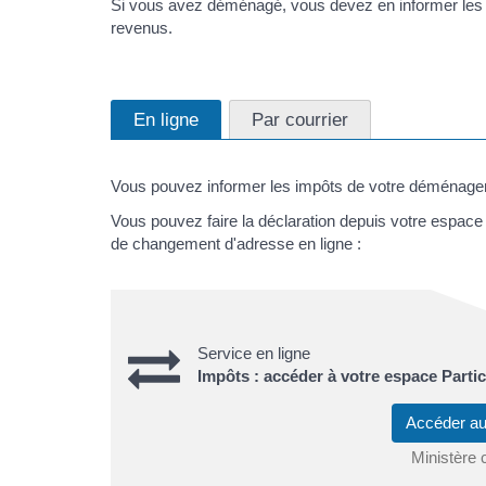
Si vous avez déménagé, vous devez en informer les se
revenus.
En ligne
Par courrier
Vous pouvez informer les impôts de votre déménage
Vous pouvez faire la déclaration depuis votre espace P
de changement d'adresse en ligne :
Service en ligne
Impôts : accéder à votre espace Partic
Accéder au
Ministère 