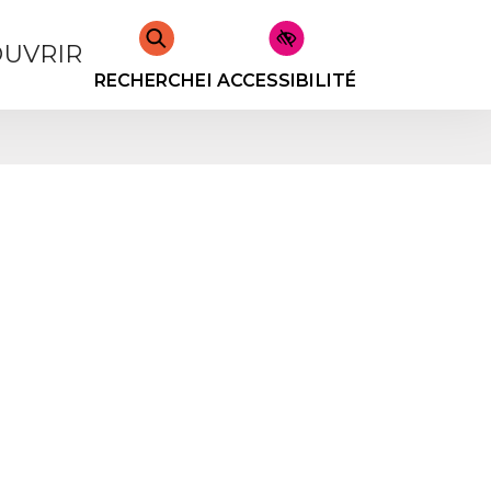
UVRIR
RECHERCHER
ACCESSIBILITÉ