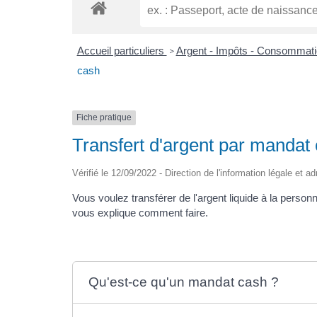
Accueil particuliers
Argent - Impôts - Consommat
>
cash
Fiche pratique
Transfert d'argent par mandat
Vérifié le 12/09/2022 - Direction de l'information légale et a
Vous voulez transférer de l'argent liquide à la perso
vous explique comment faire.
Qu'est-ce qu'un mandat cash ?