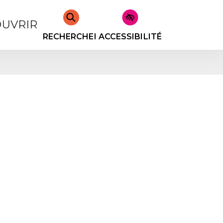
UVRIR
RECHERCHER
ACCESSIBILITÉ