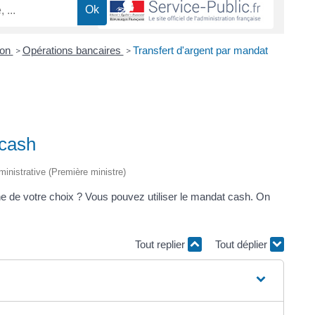
ion
Opérations bancaires
Transfert d'argent par mandat
>
>
 cash
dministrative (Première ministre)
nne de votre choix ? Vous pouvez utiliser le mandat cash. On
Tout replier
Tout déplier