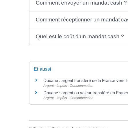
Comment envoyer un mandat cash ?
Comment réceptionner un mandat ca
Quel est le coût d'un mandat cash ?
Et aussi
Douane : argent transféré de la France vers l
Argent - Impôts - Consommation
Douane : argent ou valeur transféré en France
Argent - Impôts - Consommation