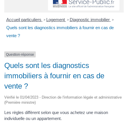
Accueil particuliers
Logement
Diagnostic immobilier
>
>
>
Quels sont les diagnostics immobiliers à fournir en cas de
vente ?
Question-réponse
Quels sont les diagnostics
immobiliers à fournir en cas de
vente ?
Vérifié le 01/04/2023 - Direction de l'information légale et administrative
(Première ministre)
Les règles diffèrent selon que vous achetez une maison
individuelle ou un appartement.