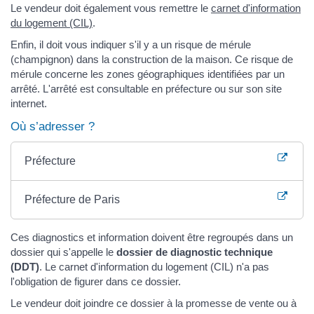
Le vendeur doit également vous remettre le
carnet d'information
du logement (CIL)
.
Enfin, il doit vous indiquer s'il y a un risque de mérule
(champignon) dans la construction de la maison. Ce risque de
mérule concerne les zones géographiques identifiées par un
arrêté. L'arrêté est consultable en préfecture ou sur son site
internet.
Où s’adresser ?
Préfecture
Préfecture de Paris
Ces diagnostics et information doivent être regroupés dans un
dossier qui s'appelle le
dossier de diagnostic technique
(DDT)
. Le carnet d'information du logement (CIL) n'a pas
l'obligation de figurer dans ce dossier.
Le vendeur doit joindre ce dossier à la promesse de vente ou à