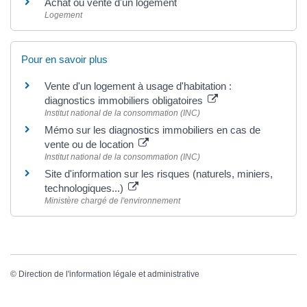
Achat ou vente d'un logement
Logement
Pour en savoir plus
Vente d'un logement à usage d'habitation :
diagnostics immobiliers obligatoires
Institut national de la consommation (INC)
Mémo sur les diagnostics immobiliers en cas de
vente ou de location
Institut national de la consommation (INC)
Site d'information sur les risques (naturels, miniers,
technologiques...)
Ministère chargé de l'environnement
©
Direction de l'information légale et administrative