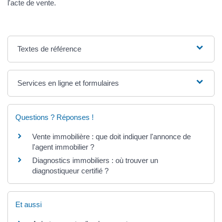
l'acte de vente.
Textes de référence
Services en ligne et formulaires
Questions ? Réponses !
Vente immobilière : que doit indiquer l'annonce de
l'agent immobilier ?
Diagnostics immobiliers : où trouver un
diagnostiqueur certifié ?
Et aussi