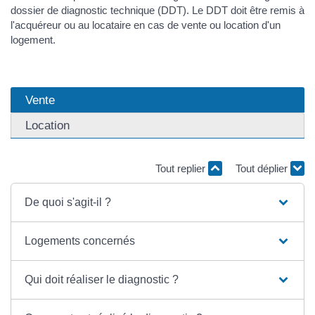
dossier de diagnostic technique (DDT). Le DDT doit être remis à
l'acquéreur ou au locataire en cas de vente ou location d'un
logement.
Vente
Location
Tout replier
Tout déplier
De quoi s'agit-il ?
Logements concernés
Qui doit réaliser le diagnostic ?