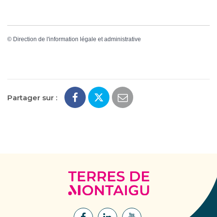
©
Direction de l'information légale et administrative
Partager sur :
Terres
de
Montaigu