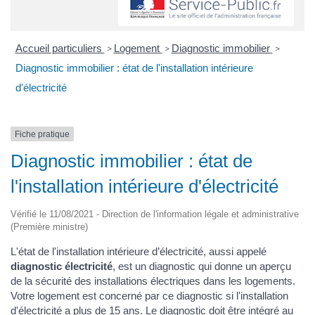
Accueil particuliers
Logement
Diagnostic immobilier
>
>
>
Diagnostic immobilier : état de l'installation intérieure
d'électricité
Fiche pratique
Diagnostic immobilier : état de
l'installation intérieure d'électricité
Vérifié le 11/08/2021 - Direction de l'information légale et administrative
(Première ministre)
L'état de l'installation intérieure d’électricité, aussi appelé
diagnostic électricité
, est un diagnostic qui donne un aperçu
de la sécurité des installations électriques dans les logements.
Votre logement est concerné par ce diagnostic si l'installation
d'électricité a plus de 15 ans. Le diagnostic doit être intégré au