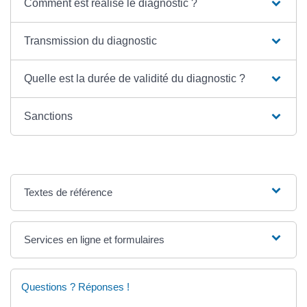
Comment est réalisé le diagnostic ?
Transmission du diagnostic
Quelle est la durée de validité du diagnostic ?
Sanctions
Textes de référence
Services en ligne et formulaires
Questions ? Réponses !