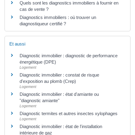
Quels sont les diagnostics immobiliers à fournir en
cas de vente ?
Diagnostics immobiliers : où trouver un
diagnostiqueur certifié ?
Et aussi
Diagnostic immobilier : diagnostic de performance
énergétique (DPE)
Logement
Diagnostic immobilier : constat de risque
d'exposition au plomb (Crep)
Logement
Diagnostic immobilier : état d'amiante ou
"diagnostic amiante"
Logement
Diagnostic termites et autres insectes xylophages
Logement
Diagnostic immobilier : état de l'installation
intérieure de gaz