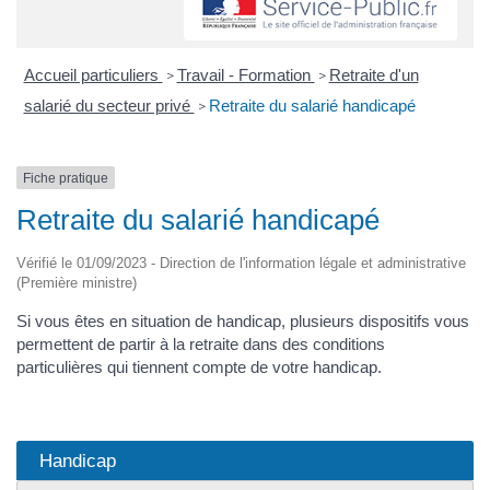
Accueil particuliers
Travail - Formation
Retraite d'un
>
>
salarié du secteur privé
Retraite du salarié handicapé
>
Fiche pratique
Retraite du salarié handicapé
Vérifié le 01/09/2023 - Direction de l'information légale et administrative
(Première ministre)
Si vous êtes en situation de handicap, plusieurs dispositifs vous
permettent de partir à la retraite dans des conditions
particulières qui tiennent compte de votre handicap.
Handicap