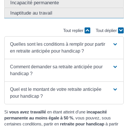
Incapacité permanente
Inaptitude au travail
Tout replier
Tout déplier
Quelles sont les conditions à remplir pour partir
en retraite anticipée pour handicap ?
Comment demander sa retraite anticipée pour
handicap ?
Quel est le montant de votre retraite anticipée
pour handicap ?
Si
vous avez travaillé
en étant atteint d’une
incapacité
permanente au moins égale à
50 %
, vous pouvez, sous
certaines conditions, partir en
retraite pour handicap
à partir