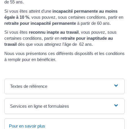
de 55 ans.
Si vous êtes atteint d’une
incapacité permanente au moins
égale à
10 %
, vous pouvez, sous certaines conditions, partir en
retraite pour incapacité permanente
à partir de 60 ans.
Si vous êtes
reconnu inapte au travail
, vous pouvez, sous
certaines conditions, partir en
retraite pour inaptitude au
travail
dès que vous atteignez l'âge de 62 ans.
Nous vous présentons ces différents dispositifs et les conditions
à remplir pour en bénéficier.
Textes de référence
Services en ligne et formulaires
Pour en savoir plus