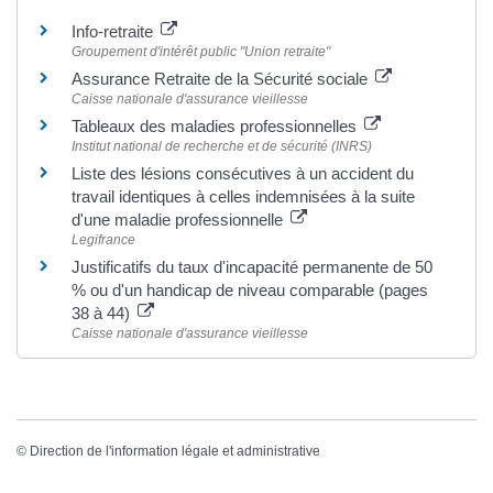
Info-retraite
Groupement d'intérêt public "Union retraite"
Assurance Retraite de la Sécurité sociale
Caisse nationale d'assurance vieillesse
Tableaux des maladies professionnelles
Institut national de recherche et de sécurité (INRS)
Liste des lésions consécutives à un accident du
travail identiques à celles indemnisées à la suite
d'une maladie professionnelle
Legifrance
Justificatifs du taux d'incapacité permanente de 50
% ou d'un handicap de niveau comparable (pages
38 à 44)
Caisse nationale d'assurance vieillesse
©
Direction de l'information légale et administrative