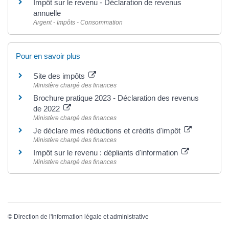
Impôt sur le revenu - Déclaration de revenus
annuelle
Argent - Impôts - Consommation
Pour en savoir plus
Site des impôts
Ministère chargé des finances
Brochure pratique 2023 - Déclaration des revenus
de 2022
Ministère chargé des finances
Je déclare mes réductions et crédits d'impôt
Ministère chargé des finances
Impôt sur le revenu : dépliants d'information
Ministère chargé des finances
©
Direction de l'information légale et administrative