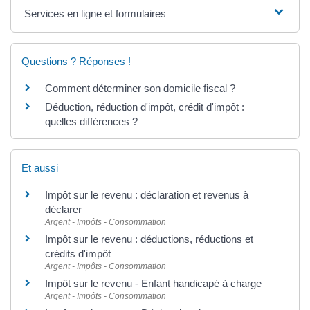
Services en ligne et formulaires
Questions ? Réponses !
Comment déterminer son domicile fiscal ?
Déduction, réduction d'impôt, crédit d'impôt :
quelles différences ?
Et aussi
Impôt sur le revenu : déclaration et revenus à
déclarer
Argent - Impôts - Consommation
Impôt sur le revenu : déductions, réductions et
crédits d'impôt
Argent - Impôts - Consommation
Impôt sur le revenu - Enfant handicapé à charge
Argent - Impôts - Consommation