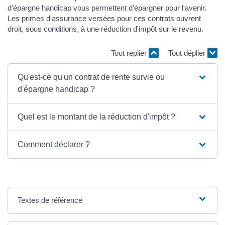
d'épargne handicap vous permettent d'épargner pour l'avenir.
Les primes d'assurance versées pour ces contrats ouvrent
droit, sous conditions, à une réduction d'impôt sur le revenu.
Tout replier
Tout déplier
Qu'est-ce qu'un contrat de rente survie ou
d'épargne handicap ?
Quel est le montant de la réduction d'impôt ?
Comment déclarer ?
Textes de référence