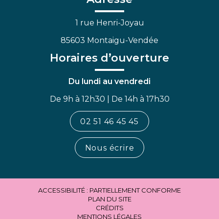
1 rue Henri-Joyau
85603 Montaigu-Vendée
Horaires d’ouverture
Du lundi au vendredi
De 9h à 12h30 | De 14h à 17h30
02 51 46 45 45
Nous écrire
ACCESSIBILITÉ : PARTIELLEMENT CONFORME
PLAN DU SITE
CRÉDITS
MENTIONS LÉGALES