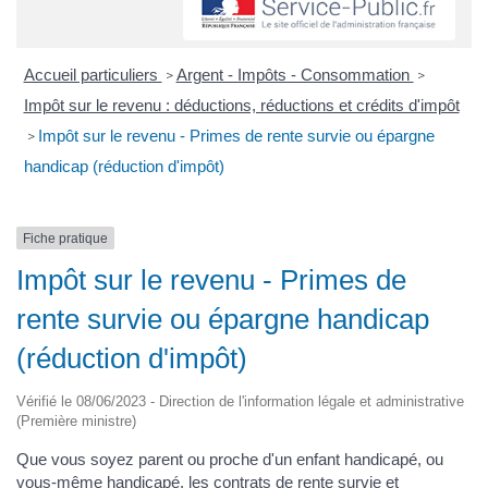
Accueil particuliers
Argent - Impôts - Consommation
>
>
Impôt sur le revenu : déductions, réductions et crédits d'impôt
Impôt sur le revenu - Primes de rente survie ou épargne
>
handicap (réduction d'impôt)
Fiche pratique
Impôt sur le revenu - Primes de
rente survie ou épargne handicap
(réduction d'impôt)
Vérifié le 08/06/2023 - Direction de l'information légale et administrative
(Première ministre)
Que vous soyez parent ou proche d'un enfant handicapé, ou
vous-même handicapé, les contrats de rente survie et