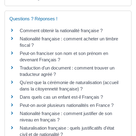
Questions ? Réponses !
Comment obtenir la nationalité française ?
Nationalité française : comment acheter un timbre
fiscal ?
Peut-on franciser son nom et son prénom en
devenant Français ?
Traduction d'un document : comment trouver un
traducteur agréé ?
Qu'est-que la cérémonie de naturalisation (accueil
dans la citoyenneté française) ?
Dans quels cas un enfant est-il Français ?
Peut-on avoir plusieurs nationalités en France ?
Nationalité française : comment justifier de son
niveau en français ?
Naturalisation française : quels justificatifs d'état
civil et de nationalité ?