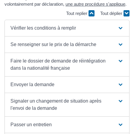
volontairement par déclaration,
une autre procédure s'applique
.
Tout replier
Tout déplier
Vérifier les conditions à remplir
Se renseigner sur le prix de la démarche
Faire le dossier de demande de réintégration
dans la nationalité française
Envoyer la demande
Signaler un changement de situation après
l'envoi de la demande
Passer un entretien