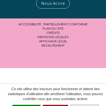
Nous écrire
ACCESSIBILITÉ : PARTIELLEMENT CONFORME
PLAN DU SITE
CRÉDITS
MENTIONS LÉGALES
AFFICHAGE LÉGAL
RECRUTEMENT
Ce site utilise des traceurs pour fonctionner et obtenir des
statistiques d'utilisation afin améliorer l'utilisation, vous pouvez
contrôler ceux que vous souhaitez activer.