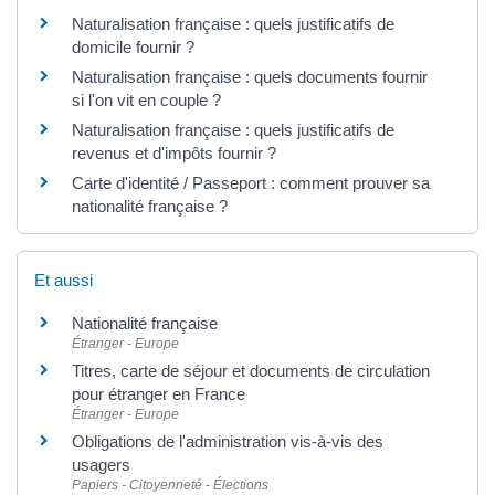
Naturalisation française : quels justificatifs de
domicile fournir ?
Naturalisation française : quels documents fournir
si l'on vit en couple ?
Naturalisation française : quels justificatifs de
revenus et d'impôts fournir ?
Carte d'identité / Passeport : comment prouver sa
nationalité française ?
Et aussi
Nationalité française
Étranger - Europe
Titres, carte de séjour et documents de circulation
pour étranger en France
Étranger - Europe
Obligations de l'administration vis-à-vis des
usagers
Papiers - Citoyenneté - Élections