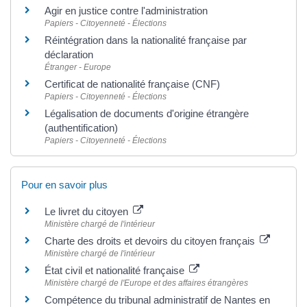
Agir en justice contre l'administration
Papiers - Citoyenneté - Élections
Réintégration dans la nationalité française par
déclaration
Étranger - Europe
Certificat de nationalité française (CNF)
Papiers - Citoyenneté - Élections
Légalisation de documents d'origine étrangère
(authentification)
Papiers - Citoyenneté - Élections
Pour en savoir plus
Le livret du citoyen
Ministère chargé de l'intérieur
Charte des droits et devoirs du citoyen français
Ministère chargé de l'intérieur
État civil et nationalité française
Ministère chargé de l'Europe et des affaires étrangères
Compétence du tribunal administratif de Nantes en