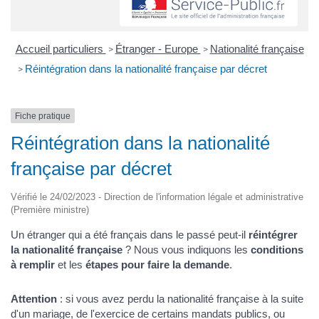
Accueil particuliers
Étranger - Europe
Nationalité française
>
>
Réintégration dans la nationalité française par décret
>
Fiche pratique
Réintégration dans la nationalité
française par décret
Vérifié le 24/02/2023 - Direction de l'information légale et administrative
(Première ministre)
Un étranger qui a été français dans le passé peut-il
réintégrer
la nationalité française
? Nous vous indiquons les
conditions
à remplir
et les
étapes pour faire la demande
.
Attention
: si vous avez perdu la nationalité française à la suite
d'un mariage, de l'exercice de certains mandats publics, ou