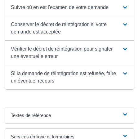
Suivre où en est l'examen de votre demande
Conserver le décret de réintégration si votre
demande est acceptée
Vérifier le décret de réintégration pour signaler
une éventuelle erreur
Si la demande de réintégration est refusée, faire
un éventuel recours
Textes de référence
Services en ligne et formulaires