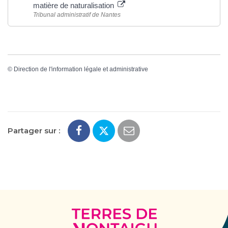
matière de naturalisation
Tribunal administratif de Nantes
©
Direction de l'information légale et administrative
Partager sur :
Terres
de