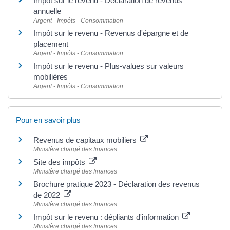
Impôt sur le revenu - Déclaration de revenus
annuelle
Argent - Impôts - Consommation
Impôt sur le revenu - Revenus d'épargne et de
placement
Argent - Impôts - Consommation
Impôt sur le revenu - Plus-values sur valeurs
mobilières
Argent - Impôts - Consommation
Pour en savoir plus
Revenus de capitaux mobiliers
Ministère chargé des finances
Site des impôts
Ministère chargé des finances
Brochure pratique 2023 - Déclaration des revenus
de 2022
Ministère chargé des finances
Impôt sur le revenu : dépliants d'information
Ministère chargé des finances