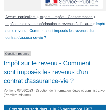
Accueil particuliers
Argent - Impôts - Consommation
>
>
Impôt sur le revenu : déclaration et revenus à déclarer
Impôt
>
sur le revenu - Comment sont imposés les revenus d'un
contrat d'assurance-vie ?
Question-réponse
Impôt sur le revenu - Comment
sont imposés les revenus d'un
contrat d'assurance-vie ?
Vérifié le 08/06/2023 - Direction de l'information légale et administrative
(Première ministre)
Contrat souscrit depuis le 26 septembre 1997