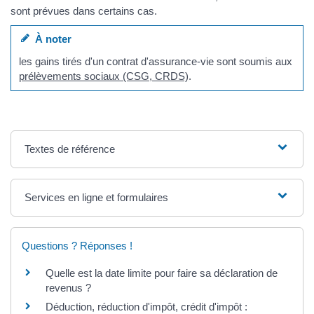
sont prévues dans certains cas.
À noter
les gains tirés d'un contrat d'assurance-vie sont soumis aux
prélèvements sociaux (CSG, CRDS)
.
Textes de référence
Services en ligne et formulaires
Questions ? Réponses !
Quelle est la date limite pour faire sa déclaration de
revenus ?
Déduction, réduction d'impôt, crédit d'impôt :