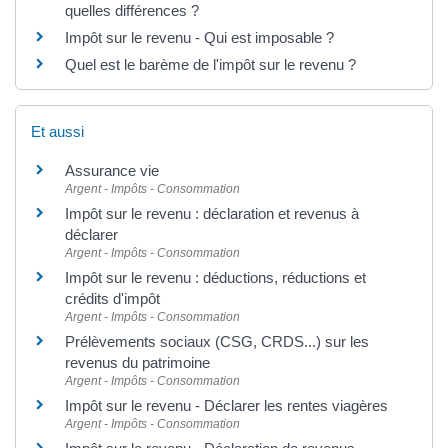
quelles différences ?
Impôt sur le revenu - Qui est imposable ?
Quel est le barème de l'impôt sur le revenu ?
Et aussi
Assurance vie
Argent - Impôts - Consommation
Impôt sur le revenu : déclaration et revenus à
déclarer
Argent - Impôts - Consommation
Impôt sur le revenu : déductions, réductions et
crédits d'impôt
Argent - Impôts - Consommation
Prélèvements sociaux (CSG, CRDS...) sur les
revenus du patrimoine
Argent - Impôts - Consommation
Impôt sur le revenu - Déclarer les rentes viagères
Argent - Impôts - Consommation