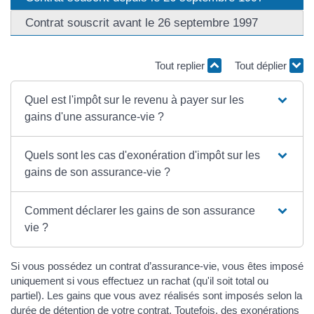
Contrat souscrit avant le 26 septembre 1997
Tout replier
Tout déplier
Quel est l'impôt sur le revenu à payer sur les
gains d'une assurance-vie ?
Quels sont les cas d'exonération d'impôt sur les
gains de son assurance-vie ?
Comment déclarer les gains de son assurance
vie ?
Si vous possédez un contrat d’assurance-vie, vous êtes imposé
uniquement si vous effectuez un rachat (qu'il soit total ou
partiel). Les gains que vous avez réalisés sont imposés selon la
durée de détention de votre contrat. Toutefois, des exonérations