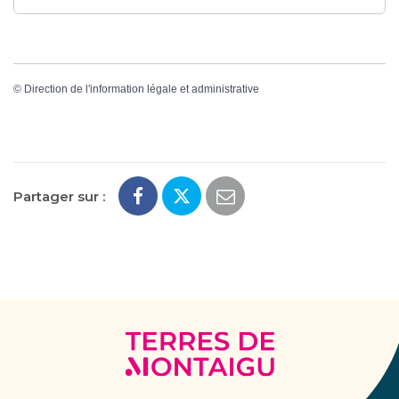
©
Direction de l'information légale et administrative
Partager sur :
Terres
de
Montaigu