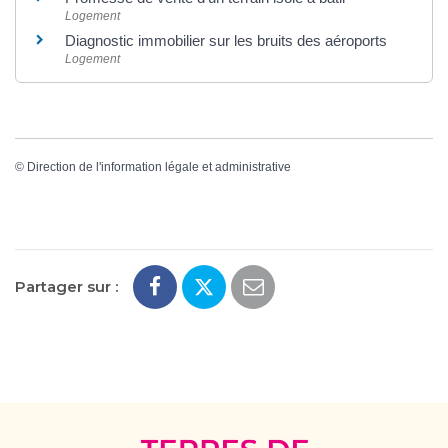
Logement
Diagnostic immobilier sur les bruits des aéroports
Logement
©
Direction de l'information légale et administrative
Partager sur :