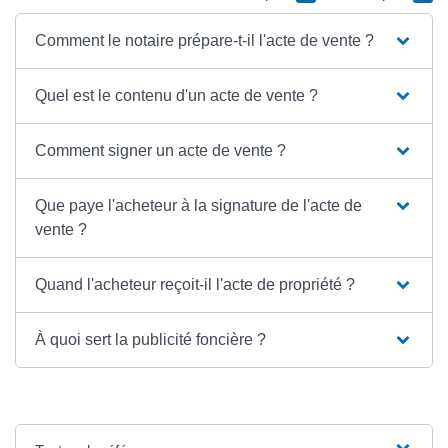
Comment le notaire prépare-t-il l'acte de vente ?
Quel est le contenu d'un acte de vente ?
Comment signer un acte de vente ?
Que paye l'acheteur à la signature de l'acte de
vente ?
Quand l'acheteur reçoit-il l'acte de propriété ?
À quoi sert la publicité foncière ?