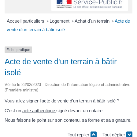
Accueil particuliers
Logement
Achat d'un terrain
Acte de
>
>
>
vente d'un terrain à bâtir isolé
Fiche pratique
Acte de vente d'un terrain à bâtir
isolé
Vérifié le 23/02/2023 - Direction de l'information légale et administrative
(Première ministre)
Vous allez signer l'acte de vente d'un terrain à bâtir isolé ?
C'est un
acte authentique
signé devant un notaire.
Nous faisons le point sur son contenu, sa forme et sa signature.
Tout replier
Tout déplier