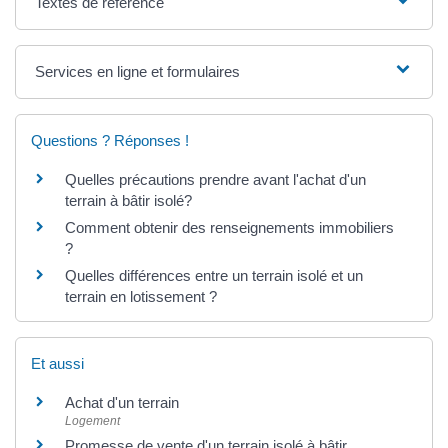
Textes de référence
Services en ligne et formulaires
Questions ? Réponses !
Quelles précautions prendre avant l'achat d'un
terrain à bâtir isolé?
Comment obtenir des renseignements immobiliers
?
Quelles différences entre un terrain isolé et un
terrain en lotissement ?
Et aussi
Achat d'un terrain
Logement
Promesse de vente d'un terrain isolé à bâtir