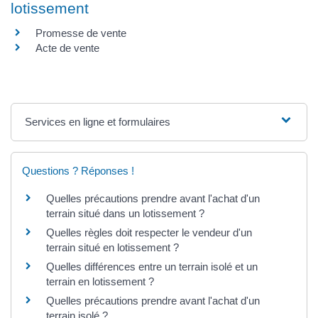
lotissement
Promesse de vente
Acte de vente
Services en ligne et formulaires
Questions ? Réponses !
Quelles précautions prendre avant l'achat d'un
terrain situé dans un lotissement ?
Quelles règles doit respecter le vendeur d'un
terrain situé en lotissement ?
Quelles différences entre un terrain isolé et un
terrain en lotissement ?
Quelles précautions prendre avant l'achat d'un
terrain isolé ?