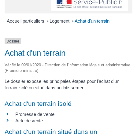
Accueil particuliers
Logement
Achat d'un terrain
>
>
Dossier
Achat d'un terrain
Vérifié le 09/01/2020 - Direction de l'information légale et administrative
(Première ministre)
Le dossier expose les principales étapes pour l'achat d'un
terrain isolé ou situé dans un lotissement.
Achat d'un terrain isolé
Promesse de vente
Acte de vente
Achat d'un terrain situé dans un