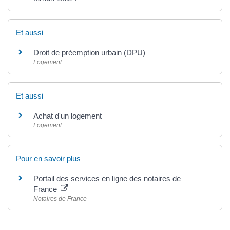
Et aussi
Droit de préemption urbain (DPU)
Logement
Et aussi
Achat d'un logement
Logement
Pour en savoir plus
Portail des services en ligne des notaires de
France
Notaires de France