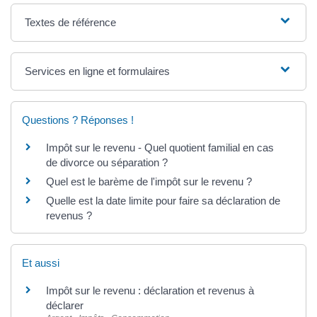
Textes de référence
Services en ligne et formulaires
Questions ? Réponses !
Impôt sur le revenu - Quel quotient familial en cas
de divorce ou séparation ?
Quel est le barème de l'impôt sur le revenu ?
Quelle est la date limite pour faire sa déclaration de
revenus ?
Et aussi
Impôt sur le revenu : déclaration et revenus à
déclarer