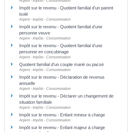
Argent - Impôts - Consommation
Impôt sur le revenu - Quotient familial d'un parent
isolé
Argent - Impôts - Consommation
Impôt sur le revenu - Quotient familial d'une
personne veuve
Argent - Impôts - Consommation
Impôt sur le revenu - Quotient familial d'une
personne en concubinage
Argent - Impôts - Consommation
Quotient familial d'un couple marié ou pacsé
Argent - Impôts - Consommation
Impôt sur le revenu - Déclaration de revenus
annuelle
Argent - Impôts - Consommation
Impôt sur le revenu - Déclarer un changement de
situation familiale
Argent - Impôts - Consommation
Impôt sur le revenu - Enfant mineur à charge
Argent - Impôts - Consommation
Impôt sur le revenu - Enfant majeur à charge