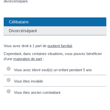
divorcé/séparé.
Célibataire
Divorcé/séparé
Vous avez droit à 1 part de
quotient familial
.
Cependant, dans certaines situations, vous pouvez bénéficier
d'une
majoration de part
:
Vous avez élevé seul(e) un enfant pendant 5 ans
Vous êtes invalide
Vous êtes ancien combattant