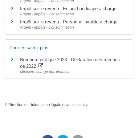
Argent - Impôts - Consommation
Impôt sur le revenu - Enfant handicapé à charge
Argent - Impôts - Consommation
Impôt sur le revenu - Personne invalide à charge
Argent - Impôts - Consommation
Pour en savoir plus
Brochure pratique 2023 - Déclaration des revenus
de 2022
Ministère chargé des finances
©
Direction de l'information légale et administrative