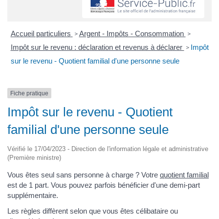
Accueil particuliers
Argent - Impôts - Consommation
>
>
Impôt sur le revenu : déclaration et revenus à déclarer
Impôt
>
sur le revenu - Quotient familial d'une personne seule
Fiche pratique
Impôt sur le revenu - Quotient
familial d'une personne seule
Vérifié le 17/04/2023 - Direction de l'information légale et administrative
(Première ministre)
Vous êtes seul sans personne à charge ? Votre
quotient familial
est de 1 part. Vous pouvez parfois bénéficier d'une demi-part
supplémentaire.
Les règles diffèrent selon que vous êtes célibataire ou