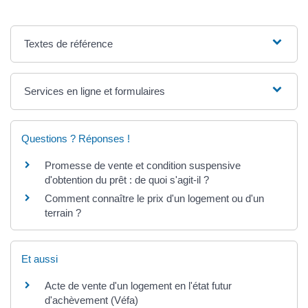
Textes de référence
Services en ligne et formulaires
Questions ? Réponses !
Promesse de vente et condition suspensive
d'obtention du prêt : de quoi s'agit-il ?
Comment connaître le prix d'un logement ou d'un
terrain ?
Et aussi
Acte de vente d'un logement en l'état futur
d'achèvement (Véfa)