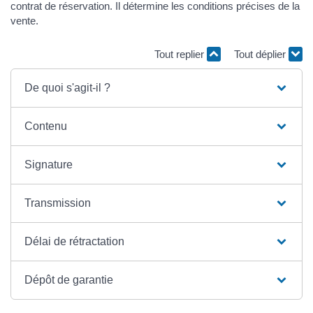
contrat de réservation. Il détermine les conditions précises de la
vente.
Tout replier
Tout déplier
De quoi s'agit-il ?
Contenu
Signature
Transmission
Délai de rétractation
Dépôt de garantie