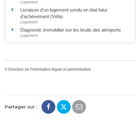
Logement
Livraison d'un logement vendu en état futur
d'achèvement (Véfa)
Logement
Diagnostic immobilier sur les bruits des aéroports
Logement
©
Direction de l'information légale et administrative
Partager sur :