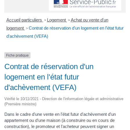
Accueil particuliers
Logement
Achat ou vente d'un
>
>
logement
Contrat de réservation d'un logement en l'état futur
>
d'achèvement (VEFA)
Fiche pratique
Contrat de réservation d'un
logement en l'état futur
d'achèvement (VEFA)
Vérifié le 10/11/2021 - Direction de l'information légale et administrative
(Première ministre)
Dans le cadre d'une vente en l'état futur d'achèvement d'un
appartement ou d'une maison (à construire ou en cours de
construction), le promoteur et l'acheteur peuvent signer un