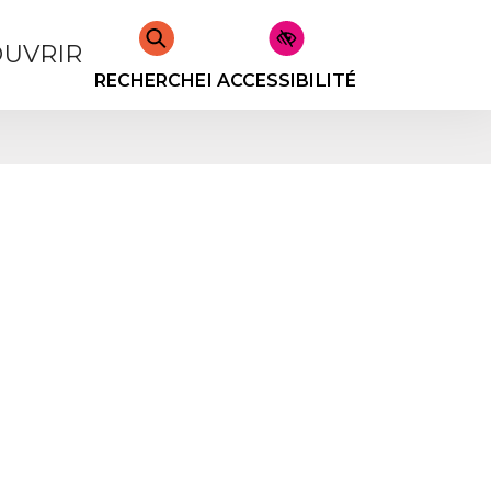
UVRIR
RECHERCHER
ACCESSIBILITÉ