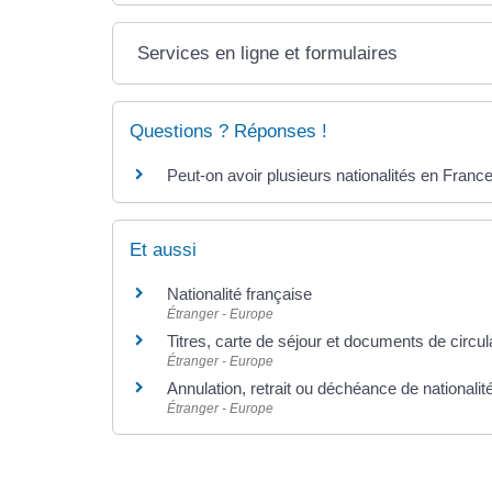
Services en ligne et formulaires
Questions ? Réponses !
Peut-on avoir plusieurs nationalités en Franc
Et aussi
Nationalité française
Étranger - Europe
Titres, carte de séjour et documents de circu
Étranger - Europe
Annulation, retrait ou déchéance de nationalit
Étranger - Europe