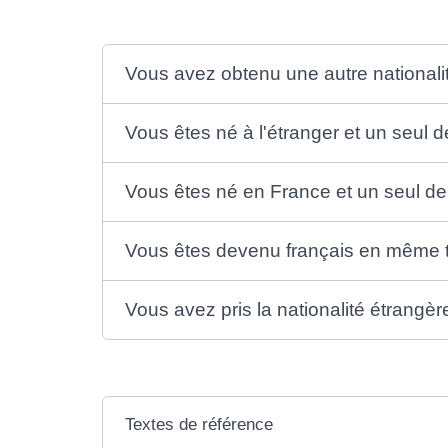
Vous avez obtenu une autre nationali
Vous êtes né à l'étranger et un seul d
Vous êtes né en France et un seul de
Vous êtes devenu français en même t
Vous avez pris la nationalité étrangè
Textes de référence