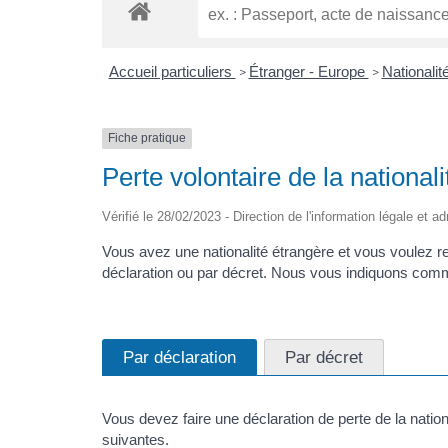
Accueil particuliers
Étranger - Europe
Nationalit
>
>
Fiche pratique
Perte volontaire de la nationali
Vérifié le 28/02/2023 - Direction de l'information légale et a
Vous avez une nationalité étrangère et vous voulez re
déclaration ou par décret. Nous vous indiquons comme
Par déclaration
Par décret
Vous devez faire une déclaration de perte de la nation
suivantes.