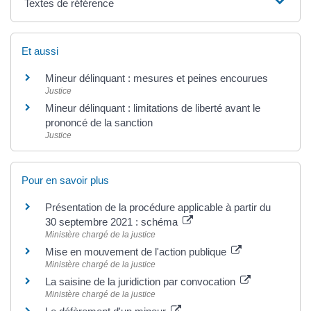
Textes de référence
Et aussi
Mineur délinquant : mesures et peines encourues
Justice
Mineur délinquant : limitations de liberté avant le
prononcé de la sanction
Justice
Pour en savoir plus
Présentation de la procédure applicable à partir du
30 septembre 2021 : schéma
Ministère chargé de la justice
Mise en mouvement de l'action publique
Ministère chargé de la justice
La saisine de la juridiction par convocation
Ministère chargé de la justice