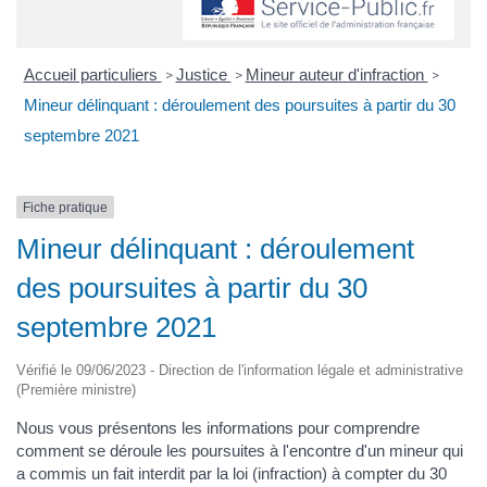
Accueil particuliers
Justice
Mineur auteur d'infraction
>
>
>
Mineur délinquant : déroulement des poursuites à partir du 30
septembre 2021
Fiche pratique
Mineur délinquant : déroulement
des poursuites à partir du 30
septembre 2021
Vérifié le 09/06/2023 - Direction de l'information légale et administrative
(Première ministre)
Nous vous présentons les informations pour comprendre
comment se déroule les poursuites à l'encontre d'un mineur qui
a commis un fait interdit par la loi (infraction) à compter du 30