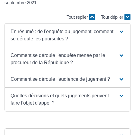
septembre 2021.
Tout replier
Tout déplier
En résumé : de l'enquête au jugement, comment
se déroule les poursuites ?
Comment se déroule l'enquête menée par le
procureur de la République ?
Comment se déroule l'audience de jugement ?
Quelles décisions et quels jugements peuvent
faire l'objet d'appel ?