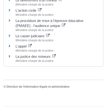
Le défèrement d'un mineur
Ministère chargé de la justice
L'action civile
Ministère chargé de la justice
La procédure de mise à l'épreuve éducative
(PMAEE) : l'audience unique
Ministère chargé de la justice
Le casier judiciaire
Ministère chargé de la justice
L'appel
Ministère chargé de la justice
La justice des mineurs
Ministère chargé de la justice
©
Direction de l'information légale et administrative