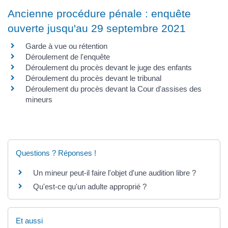
Ancienne procédure pénale : enquête
ouverte jusqu'au 29 septembre 2021
Garde à vue ou rétention
Déroulement de l'enquête
Déroulement du procès devant le juge des enfants
Déroulement du procès devant le tribunal
Déroulement du procès devant la Cour d'assises des
mineurs
Questions ? Réponses !
Un mineur peut-il faire l'objet d'une audition libre ?
Qu'est-ce qu'un adulte approprié ?
Et aussi