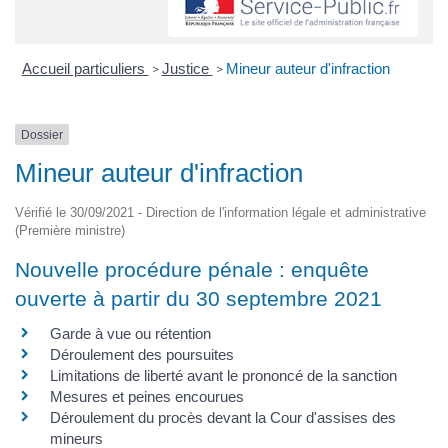
Accueil particuliers
Justice
Mineur auteur d'infraction
>
>
Dossier
Mineur auteur d'infraction
Vérifié le 30/09/2021 - Direction de l'information légale et administrative
(Première ministre)
Nouvelle procédure pénale : enquête
ouverte à partir du 30 septembre 2021
Garde à vue ou rétention
Déroulement des poursuites
Limitations de liberté avant le prononcé de la sanction
Mesures et peines encourues
Déroulement du procès devant la Cour d'assises des
mineurs