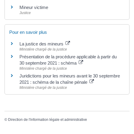
Mineur victime
Justice
Pour en savoir plus
La justice des mineurs
Ministère chargé de la justice
Présentation de la procédure applicable à partir du
30 septembre 2021 : schéma
Ministère chargé de la justice
Juridictions pour les mineurs avant le 30 septembre
2021 : schéma de la chaîne pénale
Ministère chargé de la justice
©
Direction de l'information légale et administrative