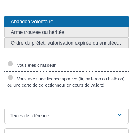
Abandon volontaire
Arme trouvée ou héritée
Ordre du préfet, autorisation expirée ou annulée...
Vous êtes chasseur
Vous avez une licence sportive (tir, ball-trap ou biathlon)
ou une carte de collectionneur en cours de validité
Textes de référence