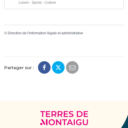
Loisirs - Sports - Culture
©
Direction de l'information légale et administrative
Partager sur :
Terres
de
Montaigu