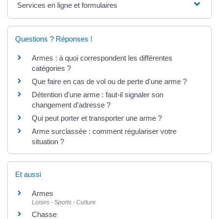
Services en ligne et formulaires
Questions ? Réponses !
Armes : à quoi correspondent les différentes
catégories ?
Que faire en cas de vol ou de perte d'une arme ?
Détention d'une arme : faut-il signaler son
changement d'adresse ?
Qui peut porter et transporter une arme ?
Arme surclassée : comment régulariser votre
situation ?
Et aussi
Armes
Loisirs - Sports - Culture
Chasse