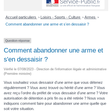
Accueil particuliers
Loisirs - Sports - Culture
Armes
>
>
>
Comment abandonner une arme et s'en dessaisir ?
Question-réponse
Comment abandonner une arme et
s'en dessaisir ?
Vérifié le 07/08/2023 - Direction de l'information légale et administrative
(Première ministre)
Vous souhaitez vous dessaisir d'une arme que vous détenez
régulièrement ? Vous avez trouvé ou hérité d'une arme ? Vous
avez reçu l'ordre du préfet de vous dessaisir d'une arme ? Votre
autorisation de détention a pris fin ou a été retirée ? Nous vous
indiquons comment faire pour abandonner une arme quelle que
soit votre situation.