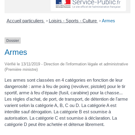
Accueil particuliers
Loisirs - Sports - Culture
Armes
>
>
Dossier
Armes
Vérifié le 13/11/2019 - Direction de l'information légale et administrative
(Première ministre)
Les armes sont classées en 4 catégories en fonction de leur
dangerosité : arme à feu de poing (revolver, pistolet) pour le tir
sportif, arme à feu d'épaule (fusil, carabine) pour la chasse...
Les règles d'achat, de port, de transport, de détention de l'arme
varient selon la catégorie A, B, C ou D. La catégorie A est
interdite sauf dérogation. La catégorie B est soumise à
autorisation. La catégorie C est soumise à déclaration. La
catégorie D peut être achetée et détenue librement.