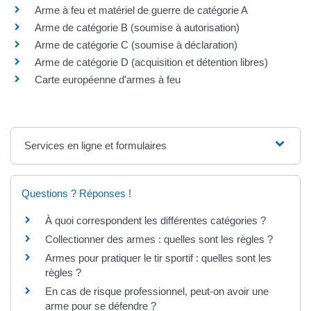
Arme à feu et matériel de guerre de catégorie A
Arme de catégorie B (soumise à autorisation)
Arme de catégorie C (soumise à déclaration)
Arme de catégorie D (acquisition et détention libres)
Carte européenne d'armes à feu
Services en ligne et formulaires
Questions ? Réponses !
À quoi correspondent les différentes catégories ?
Collectionner des armes : quelles sont les règles ?
Armes pour pratiquer le tir sportif : quelles sont les
règles ?
En cas de risque professionnel, peut-on avoir une
arme pour se défendre ?