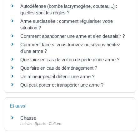
Autodéfense (bombe lacrymogène, couteau...) :
quelles sont les règles ?
Arme surclassée : comment régulariser votre
situation ?
Comment abandonner une arme et s'en dessaisir ?
Comment faire si vous trouvez ou si vous héritez
d'une arme ?
Que faire en cas de vol ou de perte d'une arme ?
Que faire en cas de déménagement ?
Un mineur peut-il détenir une arme ?
Qui peut porter et transporter une arme ?
Et aussi
Chasse
Loisirs - Sports - Culture