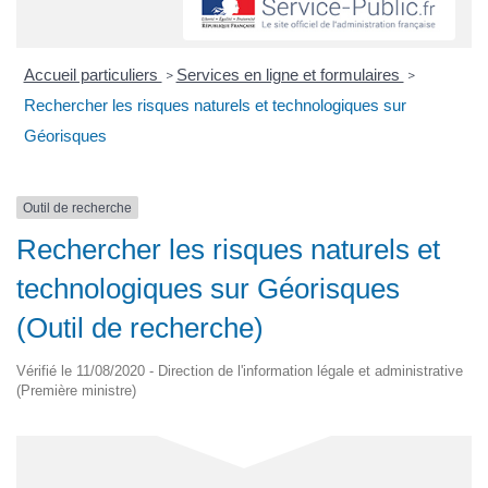
Accueil particuliers
Services en ligne et formulaires
>
>
Rechercher les risques naturels et technologiques sur
Géorisques
Outil de recherche
Rechercher les risques naturels et
technologiques sur Géorisques
(Outil de recherche)
Vérifié le 11/08/2020 - Direction de l'information légale et administrative
(Première ministre)