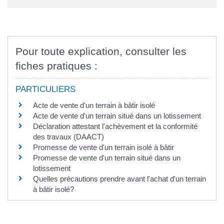
Pour toute explication, consulter les
fiches pratiques :
PARTICULIERS
Acte de vente d'un terrain à bâtir isolé
Acte de vente d'un terrain situé dans un lotissement
Déclaration attestant l'achèvement et la conformité
des travaux (DAACT)
Promesse de vente d'un terrain isolé à bâtir
Promesse de vente d'un terrain situé dans un
lotissement
Quelles précautions prendre avant l'achat d'un terrain
à bâtir isolé?