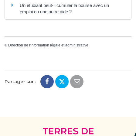
Un étudiant peut-il cumuler la bourse avec un
emploi ou une autre aide ?
©
Direction de l'information légale et administrative
Partager sur :
Terres