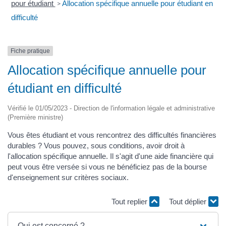
pour étudiant
Allocation spécifique annuelle pour étudiant en
>
difficulté
Fiche pratique
Allocation spécifique annuelle pour
étudiant en difficulté
Vérifié le 01/05/2023 - Direction de l'information légale et administrative
(Première ministre)
Vous êtes étudiant et vous rencontrez des difficultés financières
durables ? Vous pouvez, sous conditions, avoir droit à
l'allocation spécifique annuelle. Il s'agit d'une aide financière qui
peut vous être versée si vous ne bénéficiez pas de la bourse
d'enseignement sur critères sociaux.
Tout replier
Tout déplier
Qui est concerné ?