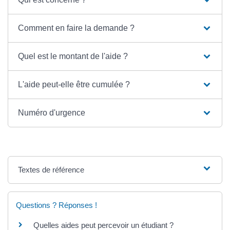
Comment en faire la demande ?
Quel est le montant de l'aide ?
L'aide peut-elle être cumulée ?
Numéro d'urgence
Textes de référence
Questions ? Réponses !
Quelles aides peut percevoir un étudiant ?