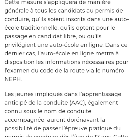
Cette mesure s’appliquera de manière
générale à tous les candidats au permis de
conduire, qu’ils soient inscrits dans une auto-
école traditionnelle, qu’ils optent pour le
passage en candidat libre, ou qu’ils
privilégient une auto-école en ligne. Dans ce
dernier cas, l’auto-école en ligne mettra à
disposition les informations nécessaires pour
l’examen du code de la route via le numéro
NEPH.
Les jeunes impliqués dans l’apprentissage
anticipé de la conduite (AAC), également
connu sous le nom de conduite
accompagnée, auront dorénavant la
possibilité de passer l’épreuve pratique du
permis de conduire dès l’âge de 17 ans. Cette