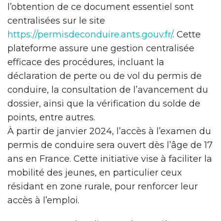
l’obtention de ce document essentiel sont
centralisées sur le site
https://permisdeconduire.ants.gouv.fr/
. Cette
plateforme assure une gestion centralisée
efficace des procédures, incluant la
déclaration de perte ou de vol du permis de
conduire, la consultation de l’avancement du
dossier, ainsi que la vérification du solde de
points, entre autres.
À partir de janvier 2024, l’accès à l’examen du
permis de conduire sera ouvert dès l’âge de 17
ans en France. Cette initiative vise à faciliter la
mobilité des jeunes, en particulier ceux
résidant en zone rurale, pour renforcer leur
accès à l’emploi.