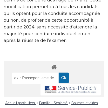
modification permettra à tous les candidats,
qu’ils optent pour la conduite accompagnée
ou non, de profiter de cette opportunité à
partir de 2024, sans nécessité d’attendre la
majorité pour conduire individuellement
après la réussite de l’examen.
Accueil particuliers
Famille - Scolarité
Bourses et aides
>
>