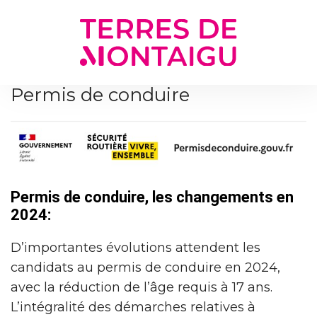
Gestion des traceurs
Permis de conduire
Permis de conduire, les changements en
2024:
D’importantes évolutions attendent les
candidats au permis de conduire en 2024,
avec la réduction de l’âge requis à 17 ans.
L’intégralité des démarches relatives à