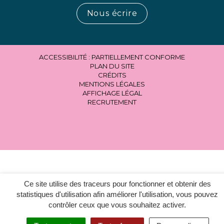
Nous écrire
ACCESSIBILITÉ : PARTIELLEMENT CONFORME
PLAN DU SITE
CRÉDITS
MENTIONS LÉGALES
AFFICHAGE LÉGAL
RECRUTEMENT
Ce site utilise des traceurs pour fonctionner et obtenir des
statistiques d'utilisation afin améliorer l'utilisation, vous pouvez
contrôler ceux que vous souhaitez activer.