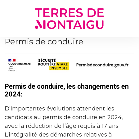
Gestion des traceurs
Permis de conduire
Permis de conduire, les changements en
2024:
D’importantes évolutions attendent les
candidats au permis de conduire en 2024,
avec la réduction de l’âge requis à 17 ans.
L’intégralité des démarches relatives à