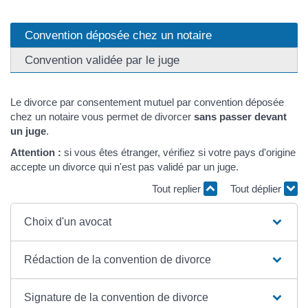
Convention déposée chez un notaire
Convention validée par le juge
Le divorce par consentement mutuel par convention déposée
chez un notaire vous permet de divorcer
sans passer devant
un juge
.
Attention :
si vous êtes étranger, vérifiez si votre pays d'origine
accepte un divorce qui n'est pas validé par un juge.
Tout replier
Tout déplier
Choix d'un avocat
Rédaction de la convention de divorce
Signature de la convention de divorce