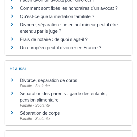
Comment sont fixés les honoraires d'un avocat ?
Qu'est-ce que la médiation familiale ?
Divorce, séparation : un enfant mineur peut-il être
entendu par le juge ?
Frais de notaire : de quoi s'agit-il ?
Un européen peut-il divorcer en France ?
Et aussi
Divorce, séparation de corps
Famille - Scolarité
Séparation des parents : garde des enfants,
pension alimentaire
Famille - Scolarité
Séparation de corps
Famille - Scolarité