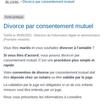
de corps
Divorce par consentement mutuel
>
Fiche pratique
Divorce par consentement mutuel
Vérifié le 30/05/2023 - Direction de l'information légale et administrative
(Première ministre)
Vous êtes
mariés
et vous souhaitez
divorcer à l'amiable
?
Si vous êtes d'accord
, vous pouvez divorcer par
consentement mutuel. C'est une
procédure plus simple et
rapide
.
Votre
convention de divorce
par consentement mutuel doit
être
déposée chez un notaire
ou être
validée par le juge
.
La validation par le juge est obligatoire si un de vos enfants
mineurs veut être entendu par un juge.
Nous vous présentons les informations à connaître.