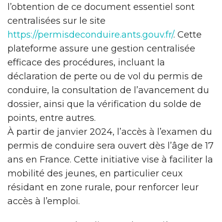
l’obtention de ce document essentiel sont
centralisées sur le site
https://permisdeconduire.ants.gouv.fr/
. Cette
plateforme assure une gestion centralisée
efficace des procédures, incluant la
déclaration de perte ou de vol du permis de
conduire, la consultation de l’avancement du
dossier, ainsi que la vérification du solde de
points, entre autres.
À partir de janvier 2024, l’accès à l’examen du
permis de conduire sera ouvert dès l’âge de 17
ans en France. Cette initiative vise à faciliter la
mobilité des jeunes, en particulier ceux
résidant en zone rurale, pour renforcer leur
accès à l’emploi.