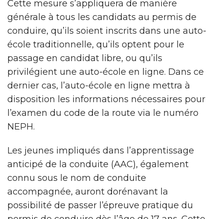
Cette mesure s’appliquera de manière
générale à tous les candidats au permis de
conduire, qu’ils soient inscrits dans une auto-
école traditionnelle, qu’ils optent pour le
passage en candidat libre, ou qu’ils
privilégient une auto-école en ligne. Dans ce
dernier cas, l’auto-école en ligne mettra à
disposition les informations nécessaires pour
l’examen du code de la route via le numéro
NEPH.
Les jeunes impliqués dans l’apprentissage
anticipé de la conduite (AAC), également
connu sous le nom de conduite
accompagnée, auront dorénavant la
possibilité de passer l’épreuve pratique du
permis de conduire dès l’âge de 17 ans. Cette