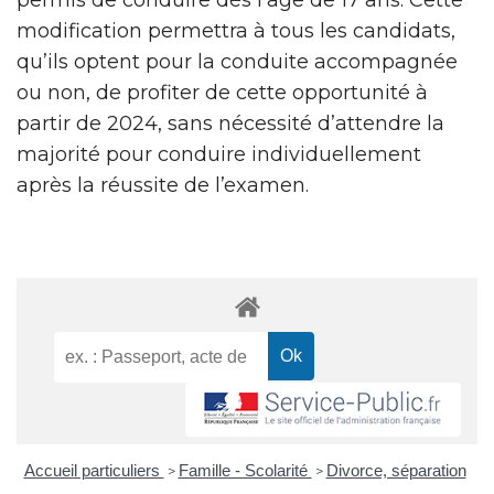
modification permettra à tous les candidats,
qu’ils optent pour la conduite accompagnée
ou non, de profiter de cette opportunité à
partir de 2024, sans nécessité d’attendre la
majorité pour conduire individuellement
après la réussite de l’examen.
Accueil particuliers
Famille - Scolarité
Divorce, séparation
>
>