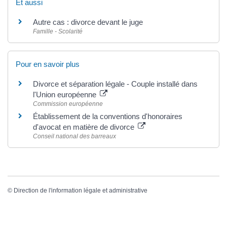
Et aussi
Autre cas : divorce devant le juge
Famille - Scolarité
Pour en savoir plus
Divorce et séparation légale - Couple installé dans
l'Union européenne
Commission européenne
Établissement de la conventions d'honoraires
d'avocat en matière de divorce
Conseil national des barreaux
©
Direction de l'information légale et administrative